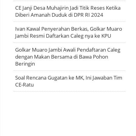
CE Janji Desa Muhajirin Jadi Titik Reses Ketika
Diberi Amanah Duduk di DPR RI 2024
Ivan Kawal Penyerahan Berkas, Golkar Muaro
Jambi Resmi Daftarkan Caleg nya ke KPU
Golkar Muaro Jambi Awali Pendaftaran Caleg
dengan Makan Bersama di Bawa Pohon
Beringin
Soal Rencana Gugatan ke MK, Ini Jawaban Tim
CE-Ratu