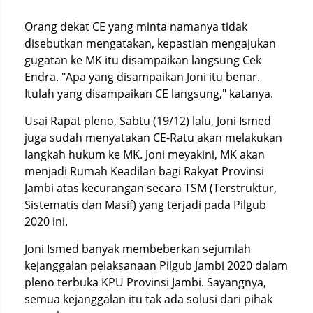
Orang dekat CE yang minta namanya tidak
disebutkan mengatakan, kepastian mengajukan
gugatan ke MK itu disampaikan langsung Cek
Endra. "Apa yang disampaikan Joni itu benar.
Itulah yang disampaikan CE langsung," katanya.
Usai Rapat pleno, Sabtu (19/12) lalu, Joni Ismed
juga sudah menyatakan CE-Ratu akan melakukan
langkah hukum ke MK. Joni meyakini, MK akan
menjadi Rumah Keadilan bagi Rakyat Provinsi
Jambi atas kecurangan secara TSM (Terstruktur,
Sistematis dan Masif) yang terjadi pada Pilgub
2020 ini.
Joni Ismed banyak membeberkan sejumlah
kejanggalan pelaksanaan Pilgub Jambi 2020 dalam
pleno terbuka KPU Provinsi Jambi. Sayangnya,
semua kejanggalan itu tak ada solusi dari pihak