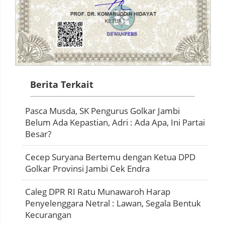
Berita Terkait
Pasca Musda, SK Pengurus Golkar Jambi
Belum Ada Kepastian, Adri : Ada Apa, Ini Partai
Besar?
Cecep Suryana Bertemu dengan Ketua DPD
Golkar Provinsi Jambi Cek Endra
Caleg DPR RI Ratu Munawaroh Harap
Penyelenggara Netral : Lawan, Segala Bentuk
Kecurangan