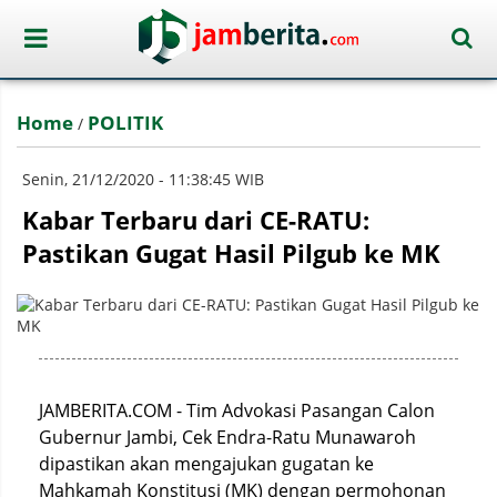
Home
POLITIK
/
Senin, 21/12/2020 - 11:38:45 WIB
Kabar Terbaru dari CE-RATU:
Pastikan Gugat Hasil Pilgub ke MK
JAMBERITA.COM - Tim Advokasi Pasangan Calon
Gubernur Jambi, Cek Endra-Ratu Munawaroh
dipastikan akan mengajukan gugatan ke
Mahkamah Konstitusi (MK) dengan permohonan