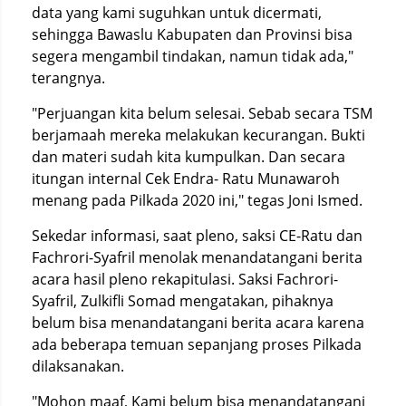
data yang kami suguhkan untuk dicermati,
sehingga Bawaslu Kabupaten dan Provinsi bisa
segera mengambil tindakan, namun tidak ada,"
terangnya.
"Perjuangan kita belum selesai. Sebab secara TSM
berjamaah mereka melakukan kecurangan. Bukti
dan materi sudah kita kumpulkan. Dan secara
itungan internal Cek Endra- Ratu Munawaroh
menang pada Pilkada 2020 ini," tegas Joni Ismed.
Sekedar informasi, saat pleno, saksi CE-Ratu dan
Fachrori-Syafril menolak menandatangani berita
acara hasil pleno rekapitulasi. Saksi Fachrori-
Syafril, Zulkifli Somad mengatakan, pihaknya
belum bisa menandatangani berita acara karena
ada beberapa temuan sepanjang proses Pilkada
dilaksanakan.
"Mohon maaf, Kami belum bisa menandatangani