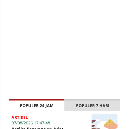
POPULER 24 JAM
POPULER 7 HARI
ARTIKEL
07/08/2026 17:47:48
Ketika Perempuan Adat