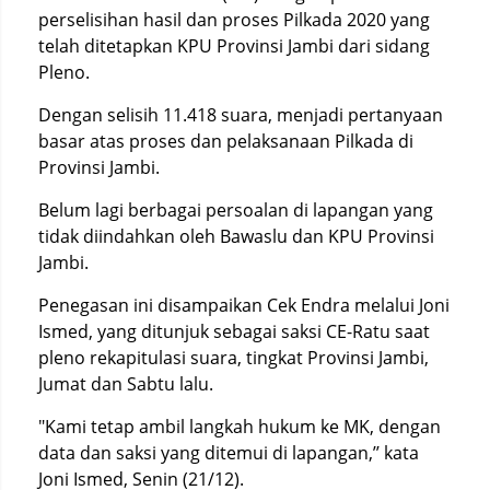
perselisihan hasil dan proses Pilkada 2020 yang
telah ditetapkan KPU Provinsi Jambi dari sidang
Pleno.
Dengan selisih 11.418 suara, menjadi pertanyaan
basar atas proses dan pelaksanaan Pilkada di
Provinsi Jambi.
Belum lagi berbagai persoalan di lapangan yang
tidak diindahkan oleh Bawaslu dan KPU Provinsi
Jambi.
Penegasan ini disampaikan Cek Endra melalui Joni
Ismed, yang ditunjuk sebagai saksi CE-Ratu saat
pleno rekapitulasi suara, tingkat Provinsi Jambi,
Jumat dan Sabtu lalu.
"Kami tetap ambil langkah hukum ke MK, dengan
data dan saksi yang ditemui di lapangan,’’ kata
Joni Ismed, Senin (21/12).