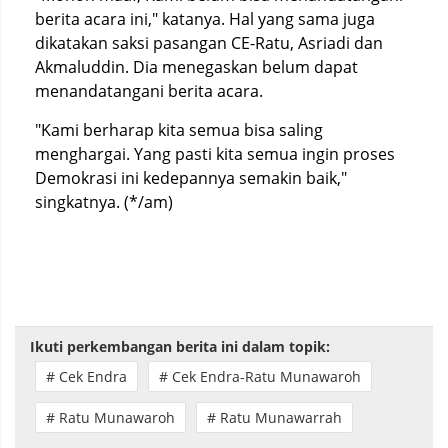
berita acara ini," katanya. Hal yang sama juga
dikatakan saksi pasangan CE-Ratu, Asriadi dan
Akmaluddin. Dia menegaskan belum dapat
menandatangani berita acara.
"Kami berharap kita semua bisa saling
menghargai. Yang pasti kita semua ingin proses
Demokrasi ini kedepannya semakin baik,"
singkatnya. (*/am)
Ikuti perkembangan berita ini dalam topik:
# Cek Endra
# Cek Endra-Ratu Munawaroh
# Ratu Munawaroh
# Ratu Munawarrah