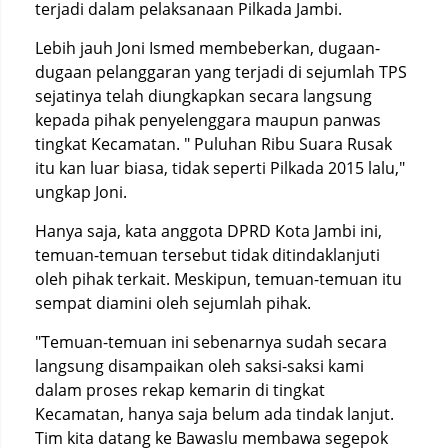
terjadi dalam pelaksanaan Pilkada Jambi.
Lebih jauh Joni Ismed membeberkan, dugaan-
dugaan pelanggaran yang terjadi di sejumlah TPS
sejatinya telah diungkapkan secara langsung
kepada pihak penyelenggara maupun panwas
tingkat Kecamatan. " Puluhan Ribu Suara Rusak
itu kan luar biasa, tidak seperti Pilkada 2015 lalu,"
ungkap Joni.
Hanya saja, kata anggota DPRD Kota Jambi ini,
temuan-temuan tersebut tidak ditindaklanjuti
oleh pihak terkait. Meskipun, temuan-temuan itu
sempat diamini oleh sejumlah pihak.
"Temuan-temuan ini sebenarnya sudah secara
langsung disampaikan oleh saksi-saksi kami
dalam proses rekap kemarin di tingkat
Kecamatan, hanya saja belum ada tindak lanjut.
Tim kita datang ke Bawaslu membawa segepok