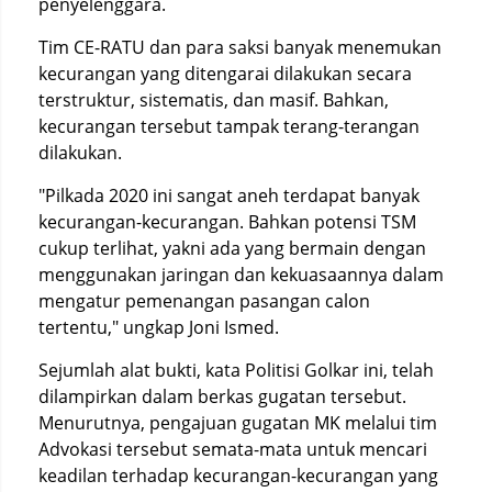
penyelenggara.
Tim CE-RATU dan para saksi banyak menemukan
kecurangan yang ditengarai dilakukan secara
terstruktur, sistematis, dan masif. Bahkan,
kecurangan tersebut tampak terang-terangan
dilakukan.
"Pilkada 2020 ini sangat aneh terdapat banyak
kecurangan-kecurangan. Bahkan potensi TSM
cukup terlihat, yakni ada yang bermain dengan
menggunakan jaringan dan kekuasaannya dalam
mengatur pemenangan pasangan calon
tertentu," ungkap Joni Ismed.
Sejumlah alat bukti, kata Politisi Golkar ini, telah
dilampirkan dalam berkas gugatan tersebut.
Menurutnya, pengajuan gugatan MK melalui tim
Advokasi tersebut semata-mata untuk mencari
keadilan terhadap kecurangan-kecurangan yang