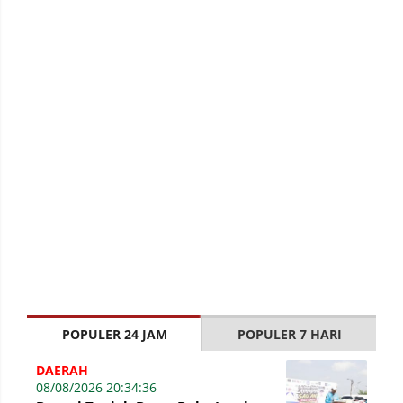
POPULER 24 JAM
POPULER 7 HARI
DAERAH
08/08/2026 20:34:36