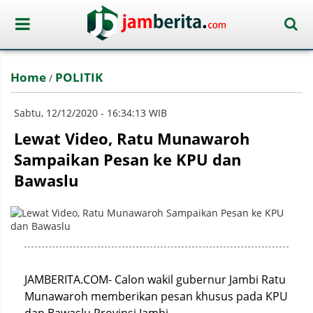
Home
POLITIK
/
Sabtu, 12/12/2020 - 16:34:13 WIB
Lewat Video, Ratu Munawaroh
Sampaikan Pesan ke KPU dan
Bawaslu
JAMBERITA.COM- Calon wakil gubernur Jambi Ratu
Munawaroh memberikan pesan khusus pada KPU