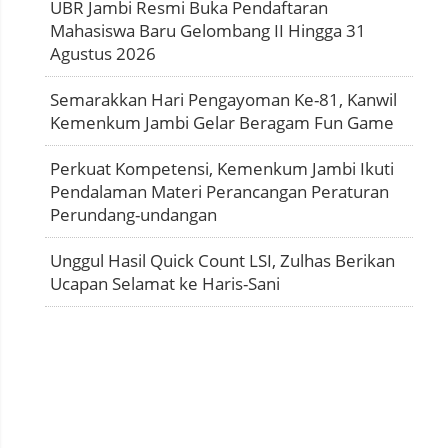
UBR Jambi Resmi Buka Pendaftaran
Mahasiswa Baru Gelombang II Hingga 31
Agustus 2026
Semarakkan Hari Pengayoman Ke-81, Kanwil
Kemenkum Jambi Gelar Beragam Fun Game
Perkuat Kompetensi, Kemenkum Jambi Ikuti
Pendalaman Materi Perancangan Peraturan
Perundang-undangan
Unggul Hasil Quick Count LSI, Zulhas Berikan
Ucapan Selamat ke Haris-Sani