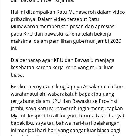
dan Bawaslu Provinsi Jambi.
Hal ini disampaikan Ratu Munawaroh dalam video
pribadinya. Dalam video tersebut Ratu
Munawaroh memberikan pesan dan apresiasi
pada KPU dan bawaslu karena telah bekerja
maksimal dalam pemilihan gubernur Jambi 2020
ini.
Dia berharap agar KPU dan Bawaslu menjaga
kesehatan karena kerja-kerja yang mulai luar
biasa.
Berikut pernyataan lengkapnya Assalamu'alaikum
warahmatullahi wabarakatuh bapak ibu uang
tergabung dalam KPU dan Bawaslu se Provinsi
Jambi, saya Ratu Munawaroh ingin mengucapkan
My Full Respect to all for you, Terima kasih banyak
bapak ibu, saya tau bahwa hari-hari belakangan
ini menjadi hari-hari yang sangat luar biasa bagi