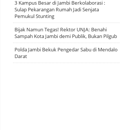
3 Kampus Besar di Jambi Berkolaborasi :
Sulap Pekarangan Rumah Jadi Senjata
Pemukul Stunting
Bijak Namun Tegas! Rektor UNJA: Benahi
Sampah Kota Jambi demi Publik, Bukan Pilgub
Polda Jambi Bekuk Pengedar Sabu di Mendalo
Darat