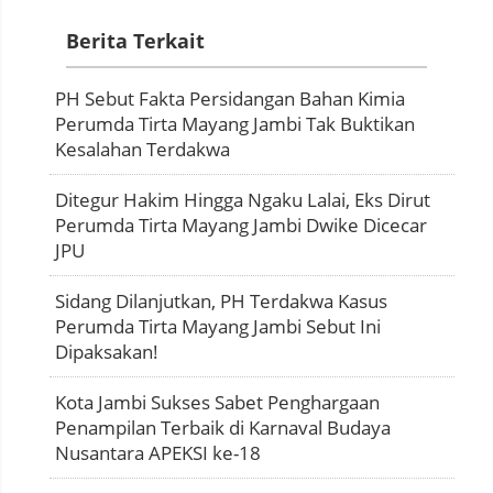
Berita Terkait
PH Sebut Fakta Persidangan Bahan Kimia
Perumda Tirta Mayang Jambi Tak Buktikan
Kesalahan Terdakwa
Ditegur Hakim Hingga Ngaku Lalai, Eks Dirut
Perumda Tirta Mayang Jambi Dwike Dicecar
JPU
Sidang Dilanjutkan, PH Terdakwa Kasus
Perumda Tirta Mayang Jambi Sebut Ini
Dipaksakan!
Kota Jambi Sukses Sabet Penghargaan
Penampilan Terbaik di Karnaval Budaya
Nusantara APEKSI ke-18