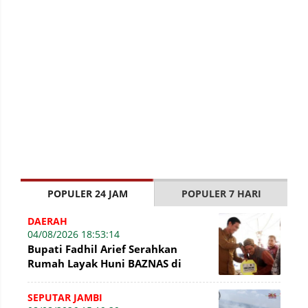
POPULER 24 JAM
POPULER 7 HARI
DAERAH
04/08/2026 18:53:14
Bupati Fadhil Arief Serahkan
Rumah Layak Huni BAZNAS di
Simpang Terusan
SEPUTAR JAMBI