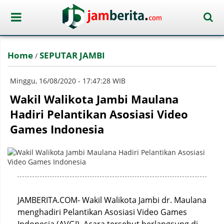
Home
SEPUTAR JAMBI
/
Minggu, 16/08/2020 - 17:47:28 WIB
Wakil Walikota Jambi Maulana
Hadiri Pelantikan Asosiasi Video
Games Indonesia
JAMBERITA.COM- Wakil Walikota Jambi dr. Maulana
menghadiri Pelantikan Asosiasi Video Games