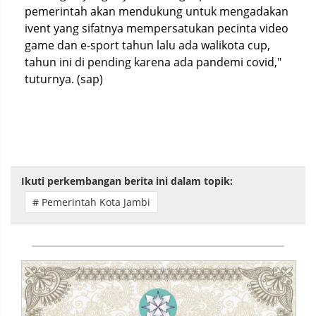
pemerintah akan mendukung untuk mengadakan
ivent yang sifatnya mempersatukan pecinta video
game dan e-sport tahun lalu ada walikota cup,
tahun ini di pending karena ada pandemi covid,"
tuturnya. (sap)
Ikuti perkembangan berita ini dalam topik:
# Pemerintah Kota Jambi