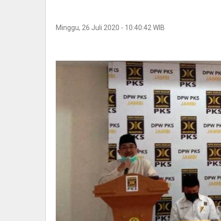
Minggu, 26 Juli 2020 - 10:40:42 WIB