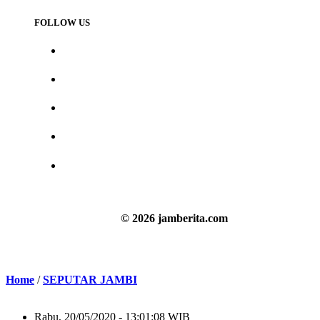
FOLLOW US
© 2026 jamberita.com
Home
/
SEPUTAR JAMBI
Rabu, 20/05/2020 - 13:01:08 WIB