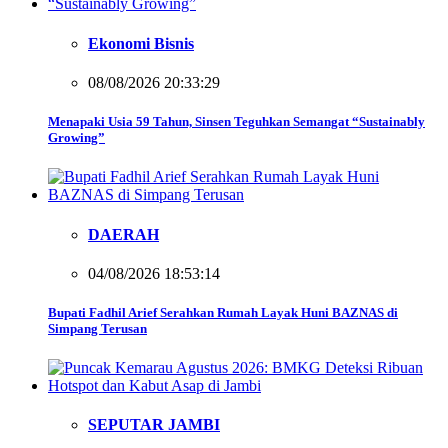
Ekonomi Bisnis
08/08/2026 20:33:29
Menapaki Usia 59 Tahun, Sinsen Teguhkan Semangat “Sustainably
Growing”
DAERAH
04/08/2026 18:53:14
Bupati Fadhil Arief Serahkan Rumah Layak Huni BAZNAS di
Simpang Terusan
SEPUTAR JAMBI