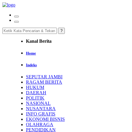
Kanal Berita
Home
Indeks
SEPUTAR JAMBI
RAGAM BERITA
HUKUM
DAERAH
POLITIK
NASIONAL
NUSANTARA
INFO GRAFIS
EKONOMI BISNIS
OLAHRAGA
PENDIDIKAN