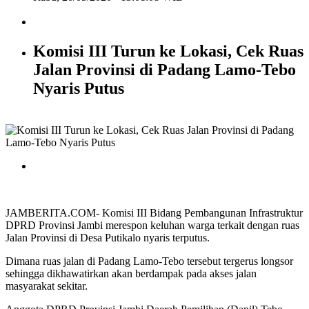
Komisi III Turun ke Lokasi, Cek Ruas
Jalan Provinsi di Padang Lamo-Tebo
Nyaris Putus
JAMBERITA.COM- Komisi III Bidang Pembangunan Infrastruktur
DPRD Provinsi Jambi merespon keluhan warga terkait dengan ruas
Jalan Provinsi di Desa Putikalo nyaris terputus.
Dimana ruas jalan di Padang Lamo-Tebo tersebut tergerus longsor
sehingga dikhawatirkan akan berdampak pada akses jalan
masyarakat sekitar.