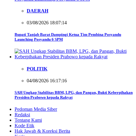
DAERAH
03/08/2026 18:07:14
Bupati Tanjab Barat Dampingi Ketua Tim Pembina Posyandu
Launching Posyandu 6 SPM
POLITIK
04/08/2026 16:17:16
SAH Ungkap Stabilitas BBM, LPG, dan Pangan, Bukti Keberpihakan
Presiden Prabowo kepada Rakyat
Pedoman Media Siber
Redaksi
Tentang Kami
Kode Etik
Hak Jawab & Koreksi Berita