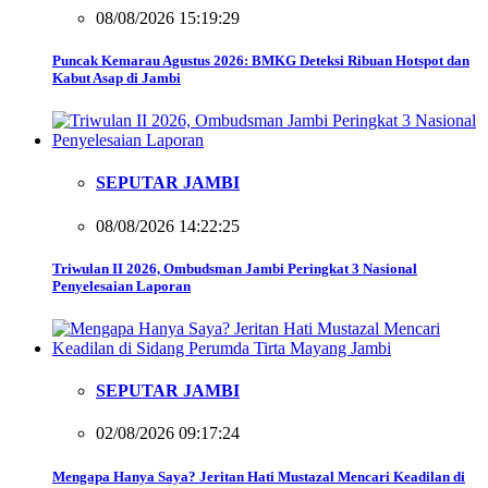
08/08/2026 15:19:29
Puncak Kemarau Agustus 2026: BMKG Deteksi Ribuan Hotspot dan
Kabut Asap di Jambi
SEPUTAR JAMBI
08/08/2026 14:22:25
Triwulan II 2026, Ombudsman Jambi Peringkat 3 Nasional
Penyelesaian Laporan
SEPUTAR JAMBI
02/08/2026 09:17:24
Mengapa Hanya Saya? Jeritan Hati Mustazal Mencari Keadilan di