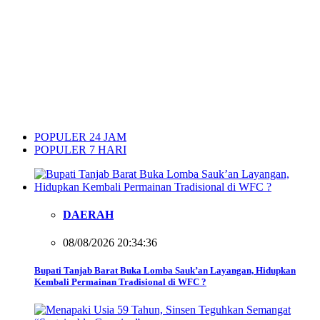
POPULER 24 JAM
POPULER 7 HARI
DAERAH
08/08/2026 20:34:36
Bupati Tanjab Barat Buka Lomba Sauk’an Layangan, Hidupkan
Kembali Permainan Tradisional di WFC ?