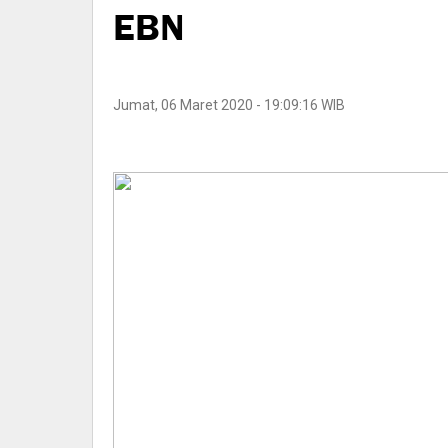
EBN
Jumat, 06 Maret 2020 - 19:09:16 WIB