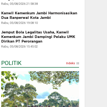
Rabu, 05/08/2026 21:58:38
Kanwil Kemenkum Jambi Harmonisasikan
Dua Ranperwal Kota Jambi
Rabu, 05/08/2026 19:08:10
Jemput Bola Legalitas Usaha, Kanwil
Kemenkum Jambi Dampingi Pelaku UMK
Dirikan PT Perorangan
Rabu, 05/08/2026 15:45:02
POLITIK
Indeks