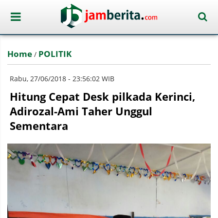
Home
POLITIK
/
Rabu, 27/06/2018 - 23:56:02 WIB
Hitung Cepat Desk pilkada Kerinci,
Adirozal-Ami Taher Unggul
Sementara