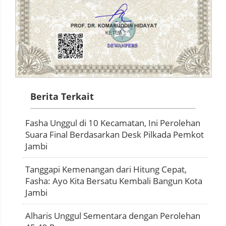
Berita Terkait
Fasha Unggul di 10 Kecamatan, Ini Perolehan
Suara Final Berdasarkan Desk Pilkada Pemkot
Jambi
Tanggapi Kemenangan dari Hitung Cepat,
Fasha: Ayo Kita Bersatu Kembali Bangun Kota
Jambi
Alharis Unggul Sementara dengan Perolehan