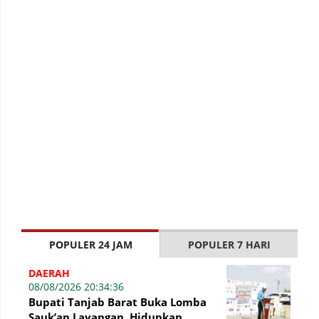
POPULER 24 JAM
POPULER 7 HARI
DAERAH
08/08/2026 20:34:36
Bupati Tanjab Barat Buka Lomba
Sauk’an Layangan, Hidupkan