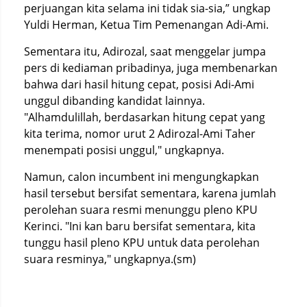
perjuangan kita selama ini tidak sia-sia,” ungkap
Yuldi Herman, Ketua Tim Pemenangan Adi-Ami.
Sementara itu, Adirozal, saat menggelar jumpa
pers di kediaman pribadinya, juga membenarkan
bahwa dari hasil hitung cepat, posisi Adi-Ami
unggul dibanding kandidat lainnya.
"Alhamdulillah, berdasarkan hitung cepat yang
kita terima, nomor urut 2 Adirozal-Ami Taher
menempati posisi unggul," ungkapnya.
Namun, calon incumbent ini mengungkapkan
hasil tersebut bersifat sementara, karena jumlah
perolehan suara resmi menunggu pleno KPU
Kerinci. "Ini kan baru bersifat sementara, kita
tunggu hasil pleno KPU untuk data perolehan
suara resminya," ungkapnya.(sm)