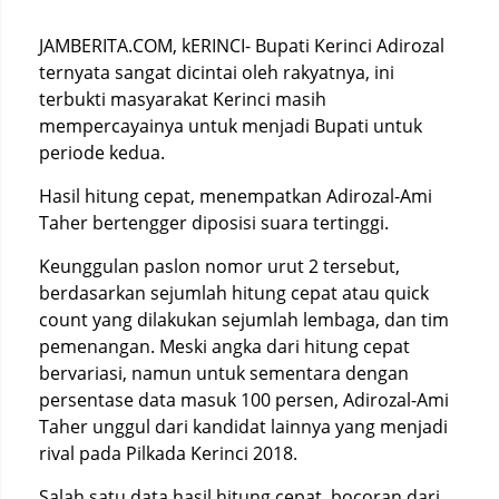
JAMBERITA.COM, kERINCI- Bupati Kerinci Adirozal
ternyata sangat dicintai oleh rakyatnya, ini
terbukti masyarakat Kerinci masih
mempercayainya untuk menjadi Bupati untuk
periode kedua.
Hasil hitung cepat, menempatkan Adirozal-Ami
Taher bertengger diposisi suara tertinggi.
Keunggulan paslon nomor urut 2 tersebut,
berdasarkan sejumlah hitung cepat atau quick
count yang dilakukan sejumlah lembaga, dan tim
pemenangan. Meski angka dari hitung cepat
bervariasi, namun untuk sementara dengan
persentase data masuk 100 persen, Adirozal-Ami
Taher unggul dari kandidat lainnya yang menjadi
rival pada Pilkada Kerinci 2018.
Salah satu data hasil hitung cepat, bocoran dari