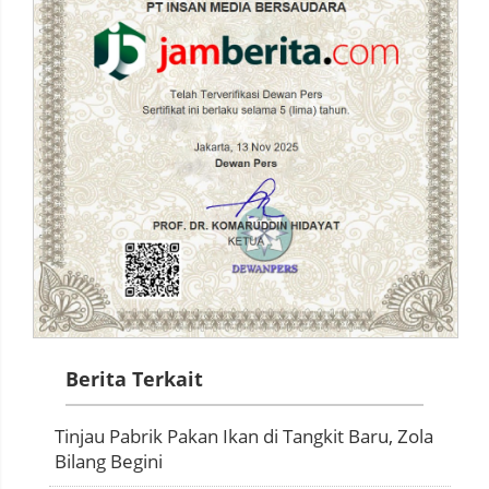
Berita Terkait
Tinjau Pabrik Pakan Ikan di Tangkit Baru, Zola
Bilang Begini