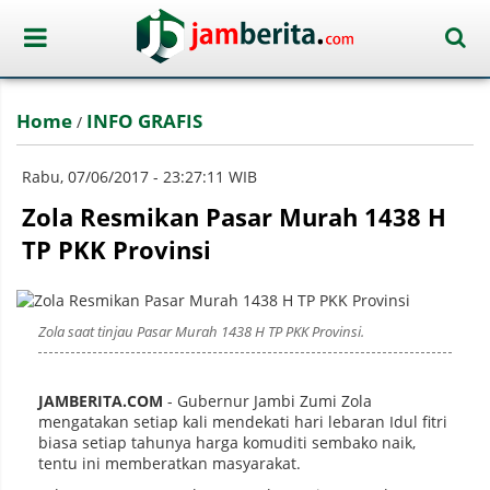
Home
INFO GRAFIS
/
Rabu, 07/06/2017 - 23:27:11 WIB
Zola Resmikan Pasar Murah 1438 H
TP PKK Provinsi
Zola saat tinjau Pasar Murah 1438 H TP PKK Provinsi.
JAMBERITA.COM
- Gubernur Jambi Zumi Zola
mengatakan setiap kali mendekati hari lebaran Idul fitri
biasa setiap tahunya harga komuditi sembako naik,
tentu ini memberatkan masyarakat.