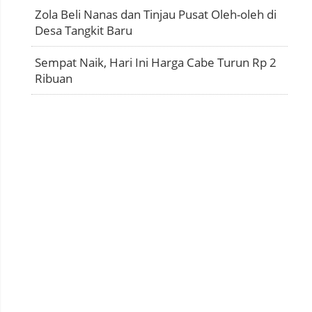
Zola Beli Nanas dan Tinjau Pusat Oleh-oleh di
Desa Tangkit Baru
Sempat Naik, Hari Ini Harga Cabe Turun Rp 2
Ribuan