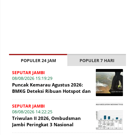
POPULER 24 JAM
POPULER 7 HARI
SEPUTAR JAMBI
08/08/2026 15:19:29
Puncak Kemarau Agustus 2026:
BMKG Deteksi Ribuan Hotspot dan
Kabut Asap di Jambi
SEPUTAR JAMBI
08/08/2026 14:22:25
Triwulan II 2026, Ombudsman
Jambi Peringkat 3 Nasional
Penyelesaian Laporan