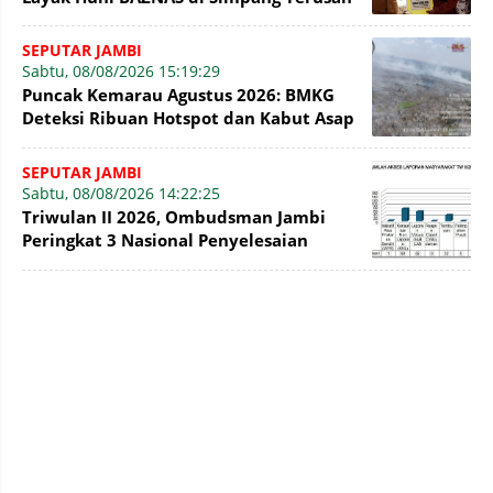
SEPUTAR JAMBI
Sabtu, 08/08/2026 15:19:29
Puncak Kemarau Agustus 2026: BMKG
Deteksi Ribuan Hotspot dan Kabut Asap
di Jambi
SEPUTAR JAMBI
Sabtu, 08/08/2026 14:22:25
Triwulan II 2026, Ombudsman Jambi
Peringkat 3 Nasional Penyelesaian
Laporan