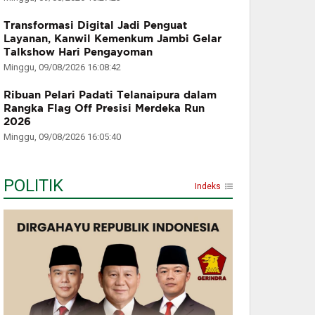
Transformasi Digital Jadi Penguat
Layanan, Kanwil Kemenkum Jambi Gelar
Talkshow Hari Pengayoman
Minggu, 09/08/2026 16:08:42
Ribuan Pelari Padati Telanaipura dalam
Rangka Flag Off Presisi Merdeka Run
2026
Minggu, 09/08/2026 16:05:40
POLITIK
Indeks