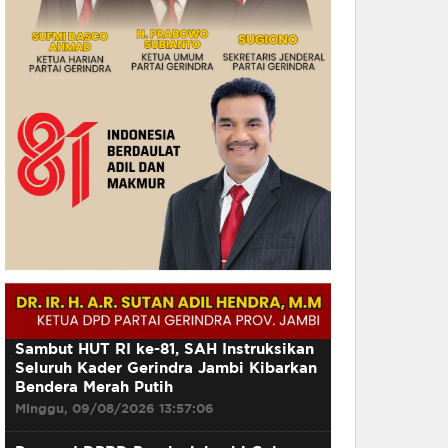
Sambut HUT RI ke-81, SAH Instruksikan
Seluruh Kader Gerindra Jambi Kibarkan
Bendera Merah Putih
Minggu, 09/08/2026 13:57:06