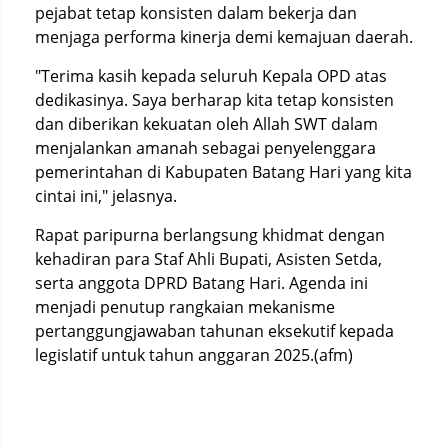
pejabat tetap konsisten dalam bekerja dan
menjaga performa kinerja demi kemajuan daerah.
"Terima kasih kepada seluruh Kepala OPD atas
dedikasinya. Saya berharap kita tetap konsisten
dan diberikan kekuatan oleh Allah SWT dalam
menjalankan amanah sebagai penyelenggara
pemerintahan di Kabupaten Batang Hari yang kita
cintai ini," jelasnya.
Rapat paripurna berlangsung khidmat dengan
kehadiran para Staf Ahli Bupati, Asisten Setda,
serta anggota DPRD Batang Hari. Agenda ini
menjadi penutup rangkaian mekanisme
pertanggungjawaban tahunan eksekutif kepada
legislatif untuk tahun anggaran 2025.(afm)