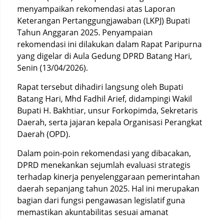
menyampaikan rekomendasi atas Laporan
Keterangan Pertanggungjawaban (LKPJ) Bupati
Tahun Anggaran 2025. Penyampaian
rekomendasi ini dilakukan dalam Rapat Paripurna
yang digelar di Aula Gedung DPRD Batang Hari,
Senin (13/04/2026).
Rapat tersebut dihadiri langsung oleh Bupati
Batang Hari, Mhd Fadhil Arief, didampingi Wakil
Bupati H. Bakhtiar, unsur Forkopimda, Sekretaris
Daerah, serta jajaran kepala Organisasi Perangkat
Daerah (OPD).
Dalam poin-poin rekomendasi yang dibacakan,
DPRD menekankan sejumlah evaluasi strategis
terhadap kinerja penyelenggaraan pemerintahan
daerah sepanjang tahun 2025. Hal ini merupakan
bagian dari fungsi pengawasan legislatif guna
memastikan akuntabilitas sesuai amanat