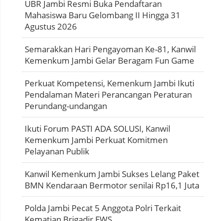
UBR Jambi Resmi Buka Pendaftaran
Mahasiswa Baru Gelombang II Hingga 31
Agustus 2026
Semarakkan Hari Pengayoman Ke-81, Kanwil
Kemenkum Jambi Gelar Beragam Fun Game
Perkuat Kompetensi, Kemenkum Jambi Ikuti
Pendalaman Materi Perancangan Peraturan
Perundang-undangan
Ikuti Forum PASTI ADA SOLUSI, Kanwil
Kemenkum Jambi Perkuat Komitmen
Pelayanan Publik
Kanwil Kemenkum Jambi Sukses Lelang Paket
BMN Kendaraan Bermotor senilai Rp16,1 Juta
Polda Jambi Pecat 5 Anggota Polri Terkait
Kematian Brigadir EWS