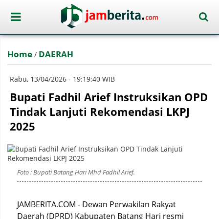
Home
DAERAH
/
Rabu, 13/04/2026 - 19:19:40 WIB
Bupati Fadhil Arief Instruksikan OPD
Tindak Lanjuti Rekomendasi LKPJ
2025
Foto : Bupati Batang Hari Mhd Fadhil Arief.
JAMBERITA.COM - Dewan Perwakilan Rakyat
Daerah (DPRD) Kabupaten Batang Hari resmi