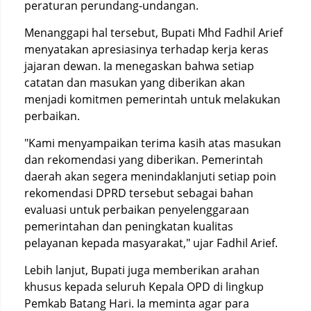
peraturan perundang-undangan.
Menanggapi hal tersebut, Bupati Mhd Fadhil Arief
menyatakan apresiasinya terhadap kerja keras
jajaran dewan. Ia menegaskan bahwa setiap
catatan dan masukan yang diberikan akan
menjadi komitmen pemerintah untuk melakukan
perbaikan.
"Kami menyampaikan terima kasih atas masukan
dan rekomendasi yang diberikan. Pemerintah
daerah akan segera menindaklanjuti setiap poin
rekomendasi DPRD tersebut sebagai bahan
evaluasi untuk perbaikan penyelenggaraan
pemerintahan dan peningkatan kualitas
pelayanan kepada masyarakat," ujar Fadhil Arief.
Lebih lanjut, Bupati juga memberikan arahan
khusus kepada seluruh Kepala OPD di lingkup
Pemkab Batang Hari. Ia meminta agar para