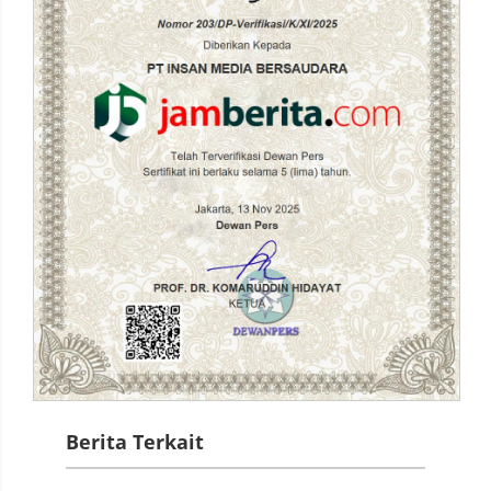
Berita Terkait