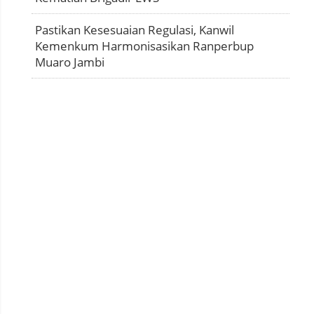
Pastikan Kesesuaian Regulasi, Kanwil
Kemenkum Harmonisasikan Ranperbup
Muaro Jambi