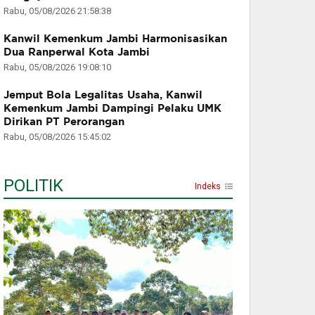
Rabu, 05/08/2026 21:58:38
Kanwil Kemenkum Jambi Harmonisasikan
Dua Ranperwal Kota Jambi
Rabu, 05/08/2026 19:08:10
Jemput Bola Legalitas Usaha, Kanwil
Kemenkum Jambi Dampingi Pelaku UMK
Dirikan PT Perorangan
Rabu, 05/08/2026 15:45:02
POLITIK
Indeks