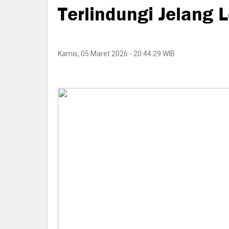
Terlindungi Jelang 
Kamis, 05 Maret 2026 - 20:44:29 WIB