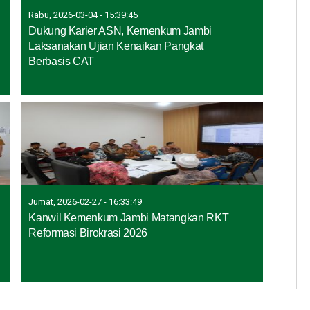
Rabu, 2026-03-04 - 15:39:45
Dukung Karier ASN, Kemenkum Jambi
Laksanakan Ujian Kenaikan Pangkat
Berbasis CAT
Jumat, 2026-02-27 - 16:33:49
Kanwil Kemenkum Jambi Matangkan RKT
Reformasi Birokrasi 2026