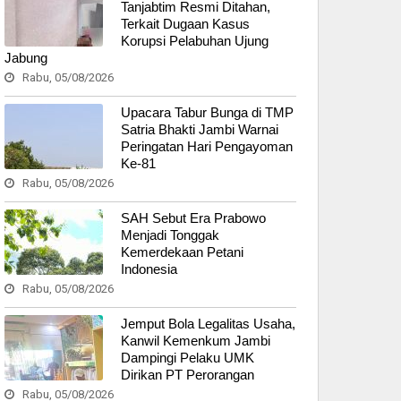
Tanjabtim Resmi Ditahan,
Terkait Dugaan Kasus
Korupsi Pelabuhan Ujung
Jabung
Rabu, 05/08/2026
Upacara Tabur Bunga di TMP
Satria Bhakti Jambi Warnai
Peringatan Hari Pengayoman
Ke-81
Rabu, 05/08/2026
SAH Sebut Era Prabowo
Menjadi Tonggak
Kemerdekaan Petani
Indonesia
Rabu, 05/08/2026
Jemput Bola Legalitas Usaha,
Kanwil Kemenkum Jambi
Dampingi Pelaku UMK
Dirikan PT Perorangan
Rabu, 05/08/2026