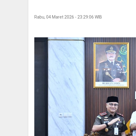
Rabu, 04 Maret 2026 - 23:29:06 WIB