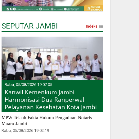
SEPUTAR JAMBI
Indeks
Rabu, 05/08/2026 19:07:05
Kanwil Kemenkum Jambi
Harmonisasi Dua Ranperwal
Pelayanan Kesehatan Kota Jambi
MPW Telaah Fakta Hukum Pengaduan Notaris
Muaro Jambi
Rabu, 05/08/2026 19:02:19