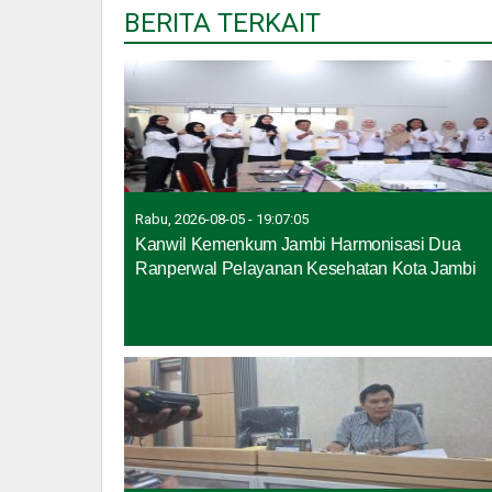
BERITA TERKAIT
Rabu, 2026-08-05 - 19:07:05
Kanwil Kemenkum Jambi Harmonisasi Dua
Ranperwal Pelayanan Kesehatan Kota Jambi