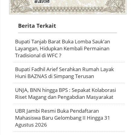
Berita Terkait
Bupati Tanjab Barat Buka Lomba Sauk’an
Layangan, Hidupkan Kembali Permainan
Tradisional di WFC ?
Bupati Fadhil Arief Serahkan Rumah Layak
Huni BAZNAS di Simpang Terusan
UNJA, BNN hingga BPS : Sepakat Kolaborasi
Riset Magang dan Pengabdian Masyarakat
UBR Jambi Resmi Buka Pendaftaran
Mahasiswa Baru Gelombang II Hingga 31
Agustus 2026