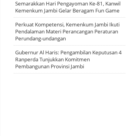
Semarakkan Hari Pengayoman Ke-81, Kanwil
Kemenkum Jambi Gelar Beragam Fun Game
Perkuat Kompetensi, Kemenkum Jambi Ikuti
Pendalaman Materi Perancangan Peraturan
Perundang-undangan
Gubernur Al Haris: Pengambilan Keputusan 4
Ranperda Tunjukkan Komitmen
Pembangunan Provinsi Jambi