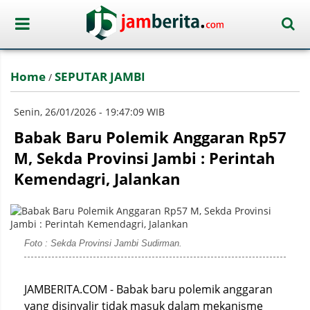
Home
SEPUTAR JAMBI
/
Senin, 26/01/2026 - 19:47:09 WIB
Babak Baru Polemik Anggaran Rp57
M, Sekda Provinsi Jambi : Perintah
Kemendagri, Jalankan
Foto : Sekda Provinsi Jambi Sudirman.
JAMBERITA.COM - Babak baru polemik anggaran
yang disinyalir tidak masuk dalam mekanisme