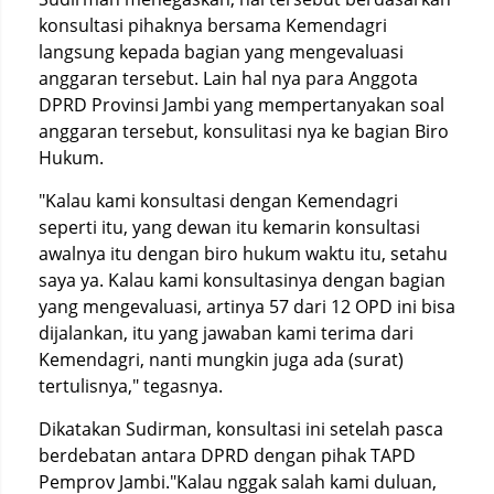
konsultasi pihaknya bersama Kemendagri
langsung kepada bagian yang mengevaluasi
anggaran tersebut. Lain hal nya para Anggota
DPRD Provinsi Jambi yang mempertanyakan soal
anggaran tersebut, konsulitasi nya ke bagian Biro
Hukum.
"Kalau kami konsultasi dengan Kemendagri
seperti itu, yang dewan itu kemarin konsultasi
awalnya itu dengan biro hukum waktu itu, setahu
saya ya. Kalau kami konsultasinya dengan bagian
yang mengevaluasi, artinya 57 dari 12 OPD ini bisa
dijalankan, itu yang jawaban kami terima dari
Kemendagri, nanti mungkin juga ada (surat)
tertulisnya," tegasnya.
Dikatakan Sudirman, konsultasi ini setelah pasca
berdebatan antara DPRD dengan pihak TAPD
Pemprov Jambi."Kalau nggak salah kami duluan,