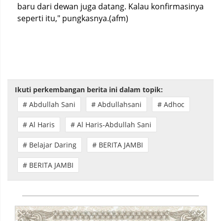
baru dari dewan juga datang. Kalau konfirmasinya
seperti itu," pungkasnya.(afm)
Ikuti perkembangan berita ini dalam topik:
# Abdullah Sani
# Abdullahsani
# Adhoc
# Al Haris
# Al Haris-Abdullah Sani
# Belajar Daring
# BERITA JAMBI
# BERITA JAMBI