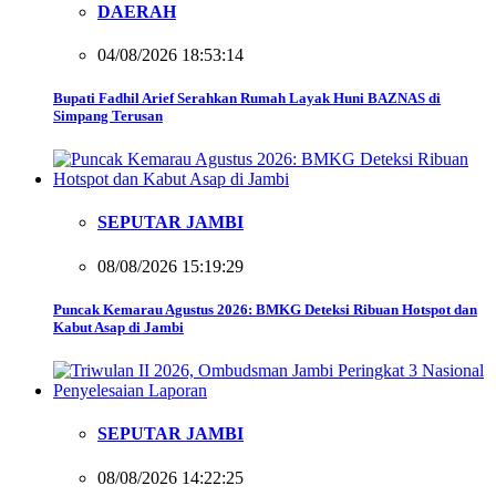
DAERAH
04/08/2026 18:53:14
Bupati Fadhil Arief Serahkan Rumah Layak Huni BAZNAS di
Simpang Terusan
SEPUTAR JAMBI
08/08/2026 15:19:29
Puncak Kemarau Agustus 2026: BMKG Deteksi Ribuan Hotspot dan
Kabut Asap di Jambi
SEPUTAR JAMBI
08/08/2026 14:22:25