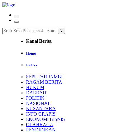
Kanal Berita
Home
Indeks
SEPUTAR JAMBI
RAGAM BERITA
HUKUM
DAERAH
POLITIK
NASIONAL
NUSANTARA
INFO GRAFIS
EKONOMI BISNIS
OLAHRAGA
PENDIDIKAN