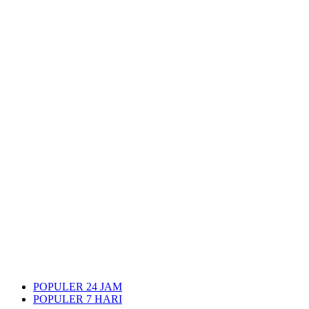
POPULER 24 JAM
POPULER 7 HARI