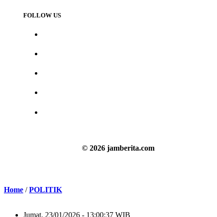
FOLLOW US
© 2026 jamberita.com
Home
/
POLITIK
Jumat, 23/01/2026 - 13:00:37 WIB