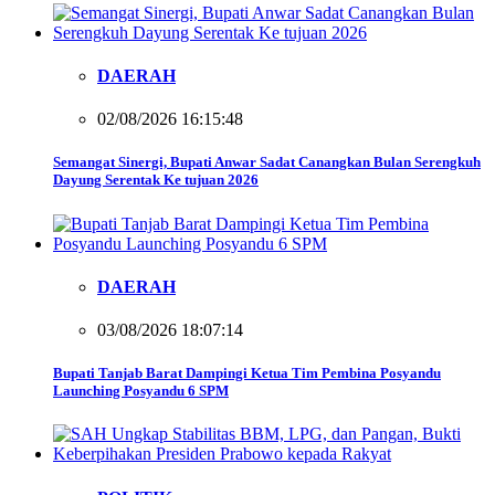
DAERAH
02/08/2026 16:15:48
Semangat Sinergi, Bupati Anwar Sadat Canangkan Bulan Serengkuh
Dayung Serentak Ke tujuan 2026
DAERAH
03/08/2026 18:07:14
Bupati Tanjab Barat Dampingi Ketua Tim Pembina Posyandu
Launching Posyandu 6 SPM