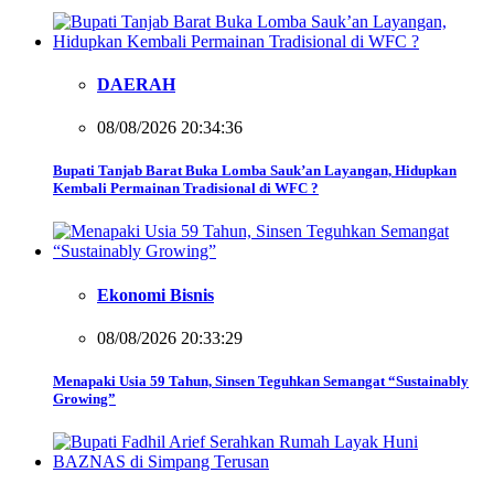
DAERAH
08/08/2026 20:34:36
Bupati Tanjab Barat Buka Lomba Sauk’an Layangan, Hidupkan
Kembali Permainan Tradisional di WFC ?
Ekonomi Bisnis
08/08/2026 20:33:29
Menapaki Usia 59 Tahun, Sinsen Teguhkan Semangat “Sustainably
Growing”