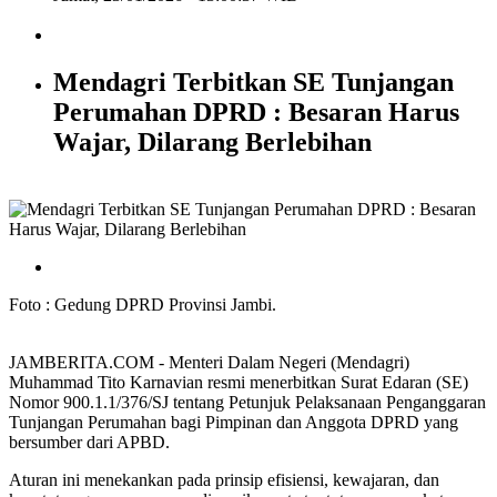
Mendagri Terbitkan SE Tunjangan
Perumahan DPRD : Besaran Harus
Wajar, Dilarang Berlebihan
Foto : Gedung DPRD Provinsi Jambi.
JAMBERITA.COM - Menteri Dalam Negeri (Mendagri)
Muhammad Tito Karnavian resmi menerbitkan Surat Edaran (SE)
Nomor 900.1.1/376/SJ tentang Petunjuk Pelaksanaan Penganggaran
Tunjangan Perumahan bagi Pimpinan dan Anggota DPRD yang
bersumber dari APBD.
Aturan ini menekankan pada prinsip efisiensi, kewajaran, dan