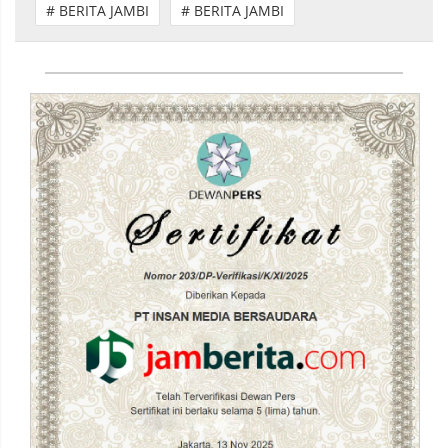
# BERITA JAMBI
# BERITA JAMBI