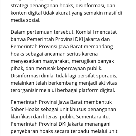
strategi penanganan hoaks, disinformasi, dan
konten digital tidak akurat yang semakin masif di
media sosial.
Dalam pertemuan tersebut, Komisi I mencatat
bahwa Pemerintah Provinsi DKI Jakarta dan
Pemerintah Provinsi Jawa Barat memandang
hoaks sebagai ancaman serius karena
menyesatkan masyarakat, merugikan banyak
pihak, dan merusak kepercayaan publik.
Disinformasi dinilai tidak lagi bersifat sporadis,
melainkan telah berkembang menjadi aktivitas
terorganisir melalui berbagai platform digital.
Pemerintah Provinsi Jawa Barat membentuk
Saber Hoaks sebagai unit khusus penanganan
klarifikasi dan literasi publik. Sementara itu,
Pemerintah Provinsi DKI Jakarta menangani
penyebaran hoaks secara terpadu melalui unit