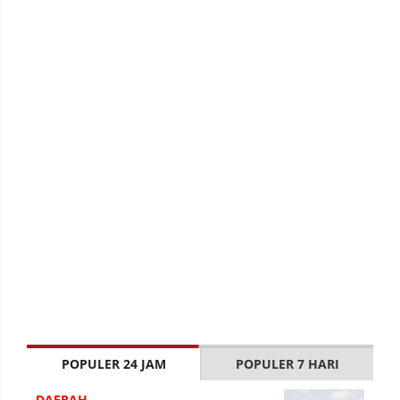
POPULER 24 JAM
POPULER 7 HARI
DAERAH