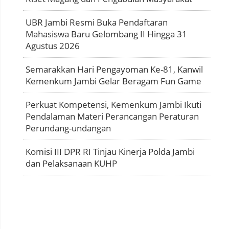
UBR Jambi Resmi Buka Pendaftaran
Mahasiswa Baru Gelombang II Hingga 31
Agustus 2026
Semarakkan Hari Pengayoman Ke-81, Kanwil
Kemenkum Jambi Gelar Beragam Fun Game
Perkuat Kompetensi, Kemenkum Jambi Ikuti
Pendalaman Materi Perancangan Peraturan
Perundang-undangan
Komisi III DPR RI Tinjau Kinerja Polda Jambi
dan Pelaksanaan KUHP