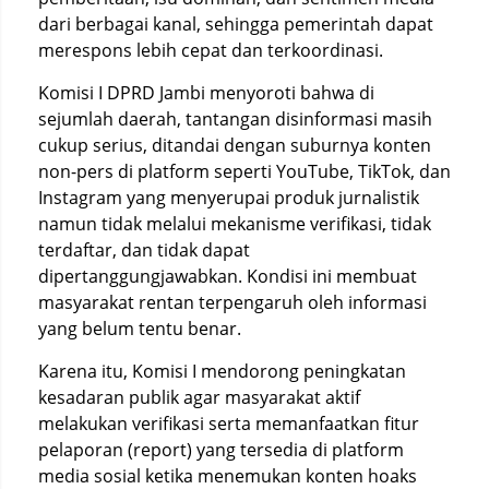
dari berbagai kanal, sehingga pemerintah dapat
merespons lebih cepat dan terkoordinasi.
Komisi I DPRD Jambi menyoroti bahwa di
sejumlah daerah, tantangan disinformasi masih
cukup serius, ditandai dengan suburnya konten
non-pers di platform seperti YouTube, TikTok, dan
Instagram yang menyerupai produk jurnalistik
namun tidak melalui mekanisme verifikasi, tidak
terdaftar, dan tidak dapat
dipertanggungjawabkan. Kondisi ini membuat
masyarakat rentan terpengaruh oleh informasi
yang belum tentu benar.
Karena itu, Komisi I mendorong peningkatan
kesadaran publik agar masyarakat aktif
melakukan verifikasi serta memanfaatkan fitur
pelaporan (report) yang tersedia di platform
media sosial ketika menemukan konten hoaks