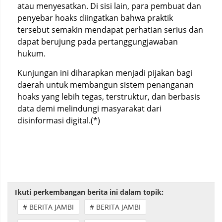
atau menyesatkan. Di sisi lain, para pembuat dan
penyebar hoaks diingatkan bahwa praktik
tersebut semakin mendapat perhatian serius dan
dapat berujung pada pertanggungjawaban
hukum.
Kunjungan ini diharapkan menjadi pijakan bagi
daerah untuk membangun sistem penanganan
hoaks yang lebih tegas, terstruktur, dan berbasis
data demi melindungi masyarakat dari
disinformasi digital.(*)
Ikuti perkembangan berita ini dalam topik:
# BERITA JAMBI
# BERITA JAMBI