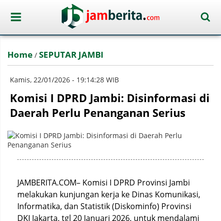
Home
SEPUTAR JAMBI
/
Kamis, 22/01/2026 - 19:14:28 WIB
Komisi I DPRD Jambi: Disinformasi di
Daerah Perlu Penanganan Serius
JAMBERITA.COM– Komisi I DPRD Provinsi Jambi
melakukan kunjungan kerja ke Dinas Komunikasi,
Informatika, dan Statistik (Diskominfo) Provinsi
DKI Jakarta, tgl 20 Januari 2026, untuk mendalami