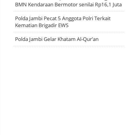
BMN Kendaraan Bermotor senilai Rp16,1 Juta
Polda Jambi Pecat 5 Anggota Polri Terkait
Kematian Brigadir EWS
Polda Jambi Gelar Khatam Al-Qur’an