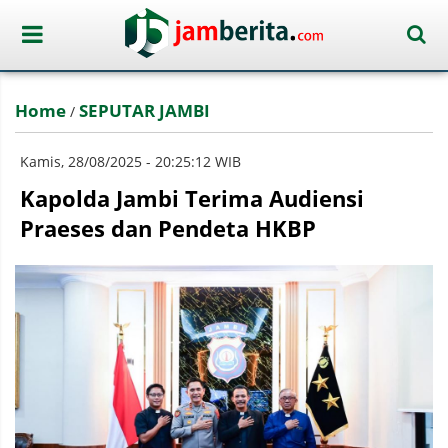
Home
SEPUTAR JAMBI
/
Kamis, 28/08/2025 - 20:25:12 WIB
Kapolda Jambi Terima Audiensi
Praeses dan Pendeta HKBP