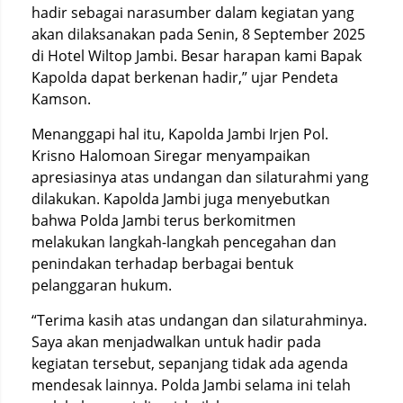
hadir sebagai narasumber dalam kegiatan yang
akan dilaksanakan pada Senin, 8 September 2025
di Hotel Wiltop Jambi. Besar harapan kami Bapak
Kapolda dapat berkenan hadir,” ujar Pendeta
Kamson.
Menanggapi hal itu, Kapolda Jambi Irjen Pol.
Krisno Halomoan Siregar menyampaikan
apresiasinya atas undangan dan silaturahmi yang
dilakukan. Kapolda Jambi juga menyebutkan
bahwa Polda Jambi terus berkomitmen
melakukan langkah-langkah pencegahan dan
penindakan terhadap berbagai bentuk
pelanggaran hukum.
“Terima kasih atas undangan dan silaturahminya.
Saya akan menjadwalkan untuk hadir pada
kegiatan tersebut, sepanjang tidak ada agenda
mendesak lainnya. Polda Jambi selama ini telah