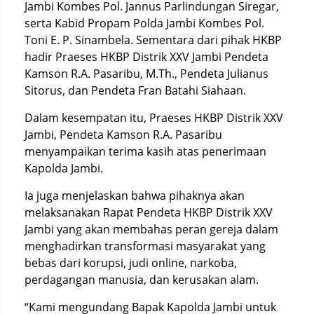
Jambi Kombes Pol. Jannus Parlindungan Siregar,
serta Kabid Propam Polda Jambi Kombes Pol.
Toni E. P. Sinambela. Sementara dari pihak HKBP
hadir Praeses HKBP Distrik XXV Jambi Pendeta
Kamson R.A. Pasaribu, M.Th., Pendeta Julianus
Sitorus, dan Pendeta Fran Batahi Siahaan.
Dalam kesempatan itu, Praeses HKBP Distrik XXV
Jambi, Pendeta Kamson R.A. Pasaribu
menyampaikan terima kasih atas penerimaan
Kapolda Jambi.
Ia juga menjelaskan bahwa pihaknya akan
melaksanakan Rapat Pendeta HKBP Distrik XXV
Jambi yang akan membahas peran gereja dalam
menghadirkan transformasi masyarakat yang
bebas dari korupsi, judi online, narkoba,
perdagangan manusia, dan kerusakan alam.
“Kami mengundang Bapak Kapolda Jambi untuk