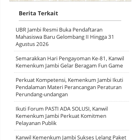
Berita Terkait
UBR Jambi Resmi Buka Pendaftaran
Mahasiswa Baru Gelombang II Hingga 31
Agustus 2026
Semarakkan Hari Pengayoman Ke-81, Kanwil
Kemenkum Jambi Gelar Beragam Fun Game
Perkuat Kompetensi, Kemenkum Jambi Ikuti
Pendalaman Materi Perancangan Peraturan
Perundang-undangan
Ikuti Forum PASTI ADA SOLUSI, Kanwil
Kemenkum Jambi Perkuat Komitmen
Pelayanan Publik
Kanwil Kemenkum Jambi Sukses Lelang Paket