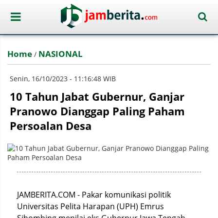
Home
NASIONAL
/
Senin, 16/10/2023 - 11:16:48 WIB
10 Tahun Jabat Gubernur, Ganjar
Pranowo Dianggap Paling Paham
Persoalan Desa
JAMBERITA.COM - Pakar komunikasi politik
Universitas Pelita Harapan (UPH) Emrus