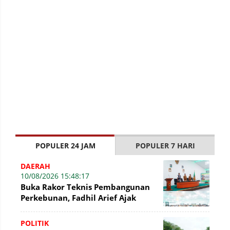
POPULER 24 JAM
POPULER 7 HARI
DAERAH
10/08/2026 15:48:17
Buka Rakor Teknis Pembangunan
Perkebunan, Fadhil Arief Ajak
Kelola Kebun Secara Profesional
POLITIK