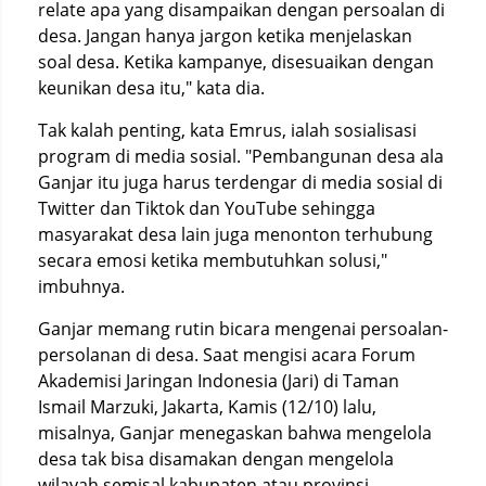
relate apa yang disampaikan dengan persoalan di
desa. Jangan hanya jargon ketika menjelaskan
soal desa. Ketika kampanye, disesuaikan dengan
keunikan desa itu," kata dia.
Tak kalah penting, kata Emrus, ialah sosialisasi
program di media sosial. "Pembangunan desa ala
Ganjar itu juga harus terdengar di media sosial di
Twitter dan Tiktok dan YouTube sehingga
masyarakat desa lain juga menonton terhubung
secara emosi ketika membutuhkan solusi,"
imbuhnya.
Ganjar memang rutin bicara mengenai persoalan-
persolanan di desa. Saat mengisi acara Forum
Akademisi Jaringan Indonesia (Jari) di Taman
Ismail Marzuki, Jakarta, Kamis (12/10) lalu,
misalnya, Ganjar menegaskan bahwa mengelola
desa tak bisa disamakan dengan mengelola
wilayah semisal kabupaten atau provinsi.