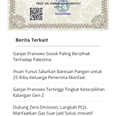
Berita Terkait
Ganjar Pranowo Sosok Paling Berpihak
Terhadap Palestina
Ihsan Yunus Salurkan Bantuan Pangan untuk
25 Ribu Keluarga Penerima Manfaat
Ganjar Pranowo Tertinggi Tingkat Keterpilihan
Kalangan Gen Z
Dukung Zero Emission, Langkah PCJL
Manfaatkan Gas Suar Jadi Solusi Inovatif