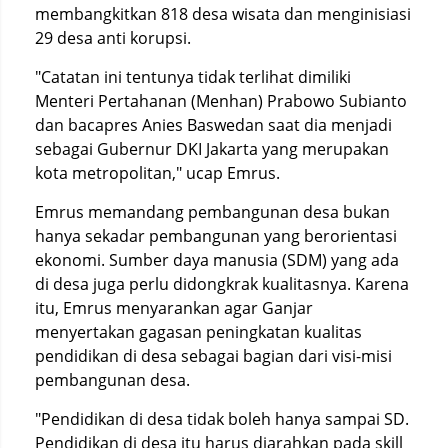
membangkitkan 818 desa wisata dan menginisiasi
29 desa anti korupsi.
"Catatan ini tentunya tidak terlihat dimiliki
Menteri Pertahanan (Menhan) Prabowo Subianto
dan bacapres Anies Baswedan saat dia menjadi
sebagai Gubernur DKI Jakarta yang merupakan
kota metropolitan," ucap Emrus.
Emrus memandang pembangunan desa bukan
hanya sekadar pembangunan yang berorientasi
ekonomi. Sumber daya manusia (SDM) yang ada
di desa juga perlu didongkrak kualitasnya. Karena
itu, Emrus menyarankan agar Ganjar
menyertakan gagasan peningkatan kualitas
pendidikan di desa sebagai bagian dari visi-misi
pembangunan desa.
"Pendidikan di desa tidak boleh hanya sampai SD.
Pendidikan di desa itu harus diarahkan pada skill