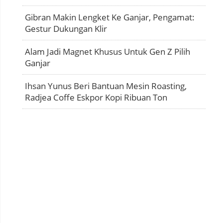
Gibran Makin Lengket Ke Ganjar, Pengamat:
Gestur Dukungan Klir
Alam Jadi Magnet Khusus Untuk Gen Z Pilih
Ganjar
Ihsan Yunus Beri Bantuan Mesin Roasting,
Radjea Coffe Eskpor Kopi Ribuan Ton