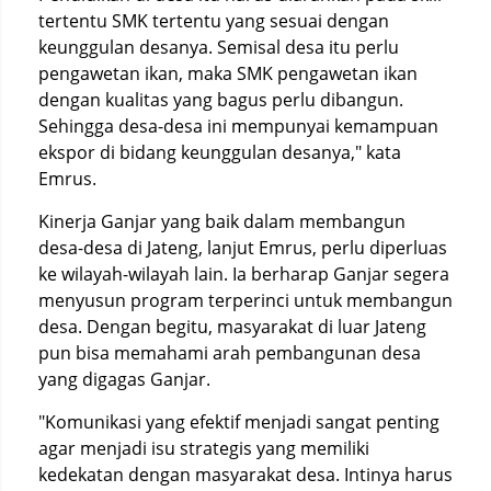
tertentu SMK tertentu yang sesuai dengan
keunggulan desanya. Semisal desa itu perlu
pengawetan ikan, maka SMK pengawetan ikan
dengan kualitas yang bagus perlu dibangun.
Sehingga desa-desa ini mempunyai kemampuan
ekspor di bidang keunggulan desanya," kata
Emrus.
Kinerja Ganjar yang baik dalam membangun
desa-desa di Jateng, lanjut Emrus, perlu diperluas
ke wilayah-wilayah lain. Ia berharap Ganjar segera
menyusun program terperinci untuk membangun
desa. Dengan begitu, masyarakat di luar Jateng
pun bisa memahami arah pembangunan desa
yang digagas Ganjar.
"Komunikasi yang efektif menjadi sangat penting
agar menjadi isu strategis yang memiliki
kedekatan dengan masyarakat desa. Intinya harus