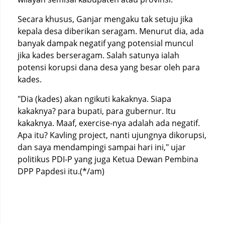
Secara khusus, Ganjar mengaku tak setuju jika
kepala desa diberikan seragam. Menurut dia, ada
banyak dampak negatif yang potensial muncul
jika kades berseragam. Salah satunya ialah
potensi korupsi dana desa yang besar oleh para
kades.
"Dia (kades) akan ngikuti kakaknya. Siapa
kakaknya? para bupati, para gubernur. Itu
kakaknya. Maaf, exercise-nya adalah ada negatif.
Apa itu? Kavling project, nanti ujungnya dikorupsi,
dan saya mendampingi sampai hari ini," ujar
politikus PDI-P yang juga Ketua Dewan Pembina
DPP Papdesi itu.(*/am)