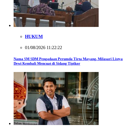
HUKUM
01/08/2026 11:22:22
Nama SM SDM Pengadaan Perumda Tirta Mayang, Milasari Listya
Dewi Kembali Mencuat di Sidang Tipikor