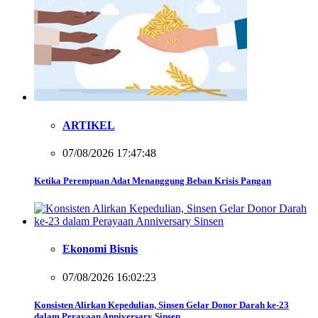
ARTIKEL
07/08/2026 17:47:48
Ketika Perempuan Adat Menanggung Beban Krisis Pangan
Ekonomi Bisnis
07/08/2026 16:02:23
Konsisten Alirkan Kepedulian, Sinsen Gelar Donor Darah ke-23
dalam Perayaan Anniversary Sinsen