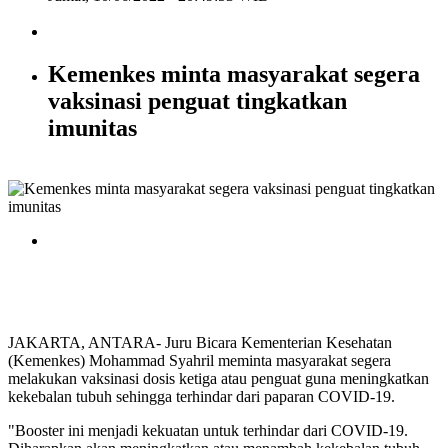
Kemenkes minta masyarakat segera
vaksinasi penguat tingkatkan
imunitas
JAKARTA, ANTARA- Juru Bicara Kementerian Kesehatan
(Kemenkes) Mohammad Syahril meminta masyarakat segera
melakukan vaksinasi dosis ketiga atau penguat guna meningkatkan
kekebalan tubuh sehingga terhindar dari paparan COVID-19.
"Booster ini menjadi kekuatan untuk terhindar dari COVID-19.