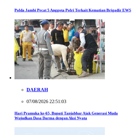
Polda Jambi Pecat 5 Anggota Polri Terkait Kematian Brigadir EWS
DAERAH
07/08/2026 22:51:03
Hari Pramuka ke-65, Bupati Tanjabbar Ajak Generasi Muda
Wujudkan Dasa Darma dengan Aksi Nyata