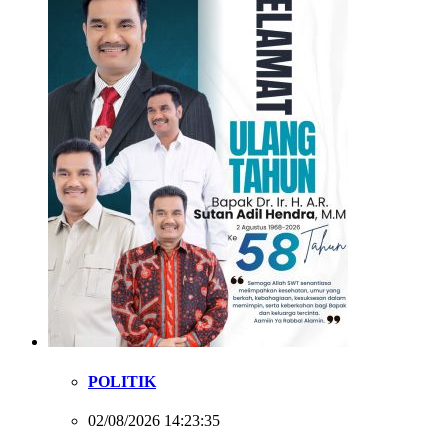
POLITIK
02/08/2026 14:23:35