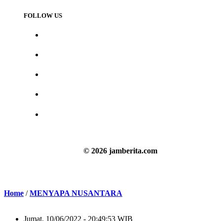
FOLLOW US
© 2026 jamberita.com
Home
/
MENYAPA NUSANTARA
Jumat, 10/06/2022 - 20:49:53 WIB