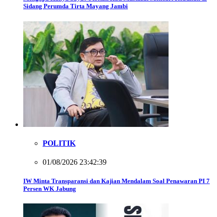
Sidang Perumda Tirta Mayang Jambi
POLITIK
01/08/2026 23:42:39
IW Minta Transparansi dan Kajian Mendalam Soal Penawaran PI 7
Persen WK Jabung