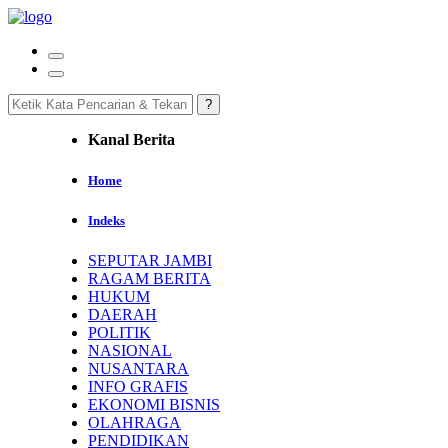
Kanal Berita
Home
Indeks
SEPUTAR JAMBI
RAGAM BERITA
HUKUM
DAERAH
POLITIK
NASIONAL
NUSANTARA
INFO GRAFIS
EKONOMI BISNIS
OLAHRAGA
PENDIDIKAN