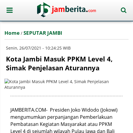
Home
SEPUTAR JAMBI
/
Senin, 26/07/2021 - 10:24:25 WIB
Kota Jambi Masuk PPKM Level 4,
Simak Penjelasan Aturannya
JAMBERITA.COM- Presiden Joko Widodo (Jokowi)
mengumumkan perpanjangan Pemberlakuan
Pembatasan Kegiatan Masyarakat atau PPKM
Level 4 di sejumlah wilayah Pulau Jawa dan Bali