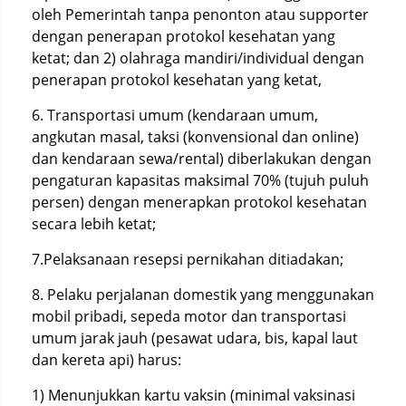
oleh Pemerintah tanpa penonton atau supporter
dengan penerapan protokol kesehatan yang
ketat; dan 2) olahraga mandiri/individual dengan
penerapan protokol kesehatan yang ketat,
6. Transportasi umum (kendaraan umum,
angkutan masal, taksi (konvensional dan online)
dan kendaraan sewa/rental) diberlakukan dengan
pengaturan kapasitas maksimal 70% (tujuh puluh
persen) dengan menerapkan protokol kesehatan
secara lebih ketat;
7.Pelaksanaan resepsi pernikahan ditiadakan;
8. Pelaku perjalanan domestik yang menggunakan
mobil pribadi, sepeda motor dan transportasi
umum jarak jauh (pesawat udara, bis, kapal laut
dan kereta api) harus:
1) Menunjukkan kartu vaksin (minimal vaksinasi