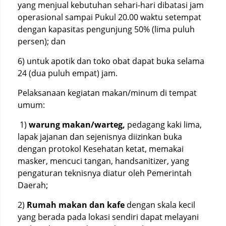
yang menjual kebutuhan sehari-hari dibatasi jam
operasional sampai Pukul 20.00 waktu setempat
dengan kapasitas pengunjung 50% (lima puluh
persen); dan
6) untuk apotik dan toko obat dapat buka selama
24 (dua puluh empat) jam.
Pelaksanaan kegiatan makan/minum di tempat
umum:
1)
warung makan/warteg,
pedagang kaki lima,
lapak jajanan dan sejenisnya diizinkan buka
dengan protokol Kesehatan ketat, memakai
masker, mencuci tangan, handsanitizer, yang
pengaturan teknisnya diatur oleh Pemerintah
Daerah;
2)
Rumah makan dan kafe
dengan skala kecil
yang berada pada lokasi sendiri dapat melayani