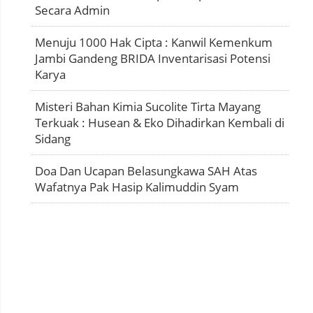
Secara Admin
Menuju 1000 Hak Cipta : Kanwil Kemenkum
Jambi Gandeng BRIDA Inventarisasi Potensi
Karya
Misteri Bahan Kimia Sucolite Tirta Mayang
Terkuak : Husean & Eko Dihadirkan Kembali di
Sidang
Doa Dan Ucapan Belasungkawa SAH Atas
Wafatnya Pak Hasip Kalimuddin Syam