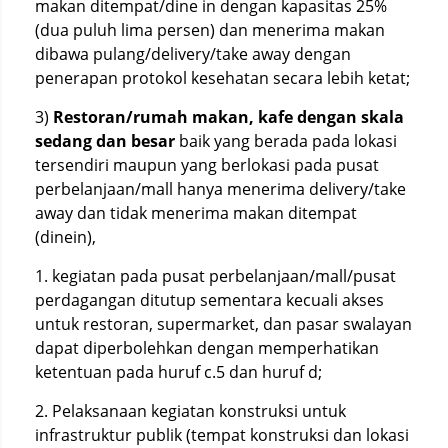
makan ditempat/dine in dengan kapasitas 25%
(dua puluh lima persen) dan menerima makan
dibawa pulang/delivery/take away dengan
penerapan protokol kesehatan secara lebih ketat;
3)
Restoran/rumah makan, kafe dengan skala
sedang dan besar
baik yang berada pada lokasi
tersendiri maupun yang berlokasi pada pusat
perbelanjaan/mall hanya menerima delivery/take
away dan tidak menerima makan ditempat
(dinein),
1. kegiatan pada pusat perbelanjaan/mall/pusat
perdagangan ditutup sementara kecuali akses
untuk restoran, supermarket, dan pasar swalayan
dapat diperbolehkan dengan memperhatikan
ketentuan pada huruf c.5 dan huruf d;
2. Pelaksanaan kegiatan konstruksi untuk
infrastruktur publik (tempat konstruksi dan lokasi