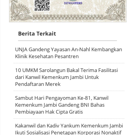
Berita Terkait
UNJA Gandeng Yayasan An-Nahl Kembangkan
Klinik Kesehatan Pesantren
10 UMKM Sarolangun Bakal Terima Fasilitasi
dari Kanwil Kemenkum Jambi Untuk
Pendaftaran Merek
Sambut Hari Pengayoman Ke-81, Kanwil
Kemenkum Jambi Gandeng BNI Bahas
Pembiayaan Hak Cipta Gratis
Kakanwil dan Kadiv Yankum Kemenkum Jambi
Ikuti Sosialisasi Penetapan Korporasi Nonaktif