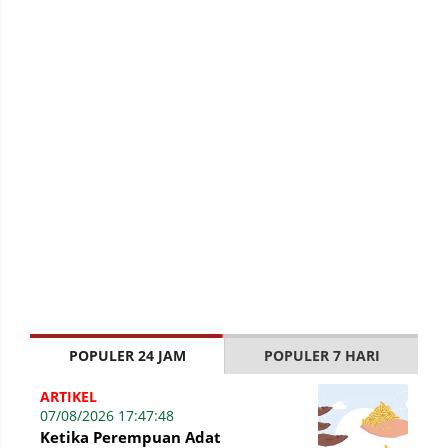
POPULER 24 JAM
POPULER 7 HARI
ARTIKEL
07/08/2026 17:47:48
Ketika Perempuan Adat