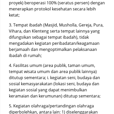
proyek) beroperasi 100% (seratus persen) dengan
menerapkan protokol kesehatan secara lebih
ketat;
3. Tempat ibadah (Masjid, Musholla, Gereja, Pura,
Vihara, dan Klenteng serta tempat lainnya yang
difungsikan sebagai tempat ibadah), tidak
mengadakan kegiatan peribadatan/keagamaan
berjamaah dan mengoptimalkan pelaksanaan
ibadah di rumah;
4. Fasilitas umum (area publik, taman umum,
tempat wisata umum dan area publik lainnya)
ditutup sementara; i. kegiatan seni, budaya dan
sosial kemasyarakatan (lokasi seni, budaya dan
kegiatan sosial yang dapat menimbulkan
keramaian dan kerumunan) ditutup sementara;
5. Kegiatan olahraga/pertandingan olahraga
diperbolehkan, antara lain: 1) diselenggarakan