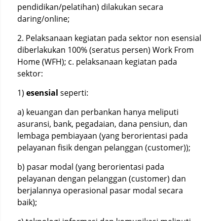
pendidikan/pelatihan) dilakukan secara
daring/online;
2. Pelaksanaan kegiatan pada sektor non esensial
diberlakukan 100% (seratus persen) Work From
Home (WFH); c. pelaksanaan kegiatan pada
sektor:
1)
esensial
seperti:
a) keuangan dan perbankan hanya meliputi
asuransi, bank, pegadaian, dana pensiun, dan
lembaga pembiayaan (yang berorientasi pada
pelayanan fisik dengan pelanggan (customer));
b) pasar modal (yang berorientasi pada
pelayanan dengan pelanggan (customer) dan
berjalannya operasional pasar modal secara
baik);