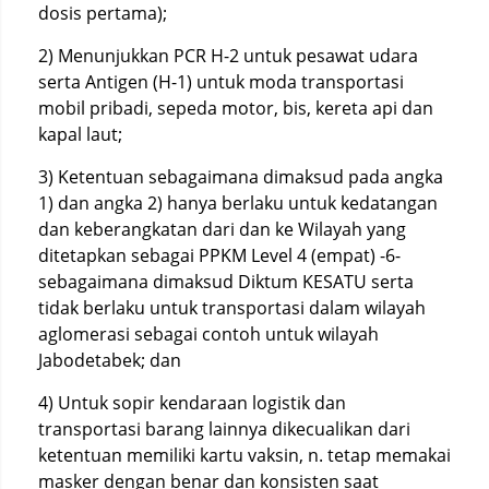
dosis pertama);
2) Menunjukkan PCR H-2 untuk pesawat udara
serta Antigen (H-1) untuk moda transportasi
mobil pribadi, sepeda motor, bis, kereta api dan
kapal laut;
3) Ketentuan sebagaimana dimaksud pada angka
1) dan angka 2) hanya berlaku untuk kedatangan
dan keberangkatan dari dan ke Wilayah yang
ditetapkan sebagai PPKM Level 4 (empat) -6-
sebagaimana dimaksud Diktum KESATU serta
tidak berlaku untuk transportasi dalam wilayah
aglomerasi sebagai contoh untuk wilayah
Jabodetabek; dan
4) Untuk sopir kendaraan logistik dan
transportasi barang lainnya dikecualikan dari
ketentuan memiliki kartu vaksin, n. tetap memakai
masker dengan benar dan konsisten saat