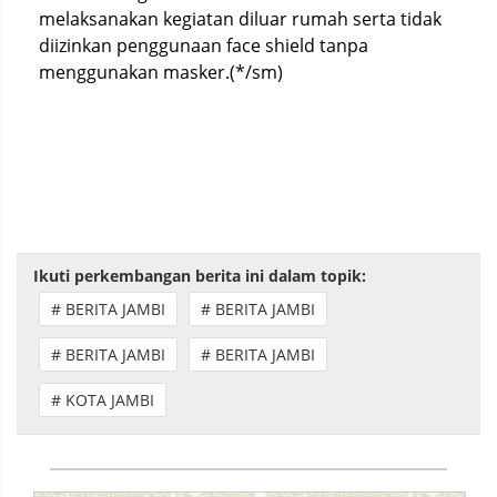
melaksanakan kegiatan diluar rumah serta tidak
diizinkan penggunaan face shield tanpa
menggunakan masker.(*/sm)
Ikuti perkembangan berita ini dalam topik:
# BERITA JAMBI
# BERITA JAMBI
# BERITA JAMBI
# BERITA JAMBI
# KOTA JAMBI