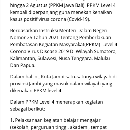
hingga 2 Agustus (PPKM Jawa Bali). PPKM Level 4
kembali diperpanjang guna menekan kenaikan
kasus positif virus corona (Covid-19).
Berdasarkan Instruksi Menteri Dalam Negeri
Nomor 25 Tahun 2021 Tentang Pemberlakuan
Pembatasan Kegiatan Masyarakat(PPKM) Level 4
Corona Virus Disease 2019 Di Wilayah Sumatera,
Kalimantan, Sulawesi, Nusa Tenggara, Maluku
Dan Papua.
Dalam hal ini, Kota Jambi satu-satunya wilayah di
provinsi Jambi yang masuk dalam wilayah yang
dikenakan PPKM level 4.
Dalam PPKM Level 4 menerapkan kegiatan
sebagai berikut:
1. Pelaksanaan kegiatan belajar mengajar
(sekolah, perguruan tinggi, akademi, tempat