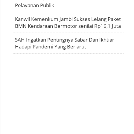
Pelayanan Publik
Kanwil Kemenkum Jambi Sukses Lelang Paket
BMN Kendaraan Bermotor senilai Rp16,1 Juta
SAH Ingatkan Pentingnya Sabar Dan Ikhtiar
Hadapi Pandemi Yang Berlarut