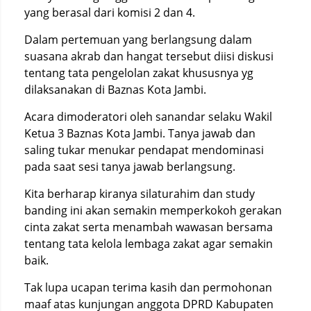
yang berasal dari komisi 2 dan 4.
Dalam pertemuan yang berlangsung dalam
suasana akrab dan hangat tersebut diisi diskusi
tentang tata pengelolan zakat khususnya yg
dilaksanakan di Baznas Kota Jambi.
Acara dimoderatori oleh sanandar selaku Wakil
Ketua 3 Baznas Kota Jambi. Tanya jawab dan
saling tukar menukar pendapat mendominasi
pada saat sesi tanya jawab berlangsung.
Kita berharap kiranya silaturahim dan study
banding ini akan semakin memperkokoh gerakan
cinta zakat serta menambah wawasan bersama
tentang tata kelola lembaga zakat agar semakin
baik.
Tak lupa ucapan terima kasih dan permohonan
maaf atas kunjungan anggota DPRD Kabupaten