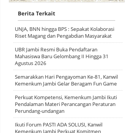
Berita Terkait
UNJA, BNN hingga BPS : Sepakat Kolaborasi
Riset Magang dan Pengabdian Masyarakat
UBR Jambi Resmi Buka Pendaftaran
Mahasiswa Baru Gelombang II Hingga 31
Agustus 2026
Semarakkan Hari Pengayoman Ke-81, Kanwil
Kemenkum Jambi Gelar Beragam Fun Game
Perkuat Kompetensi, Kemenkum Jambi Ikuti
Pendalaman Materi Perancangan Peraturan
Perundang-undangan
Ikuti Forum PASTI ADA SOLUSI, Kanwil
Kemenkum Jambi Perkuat Komitmen