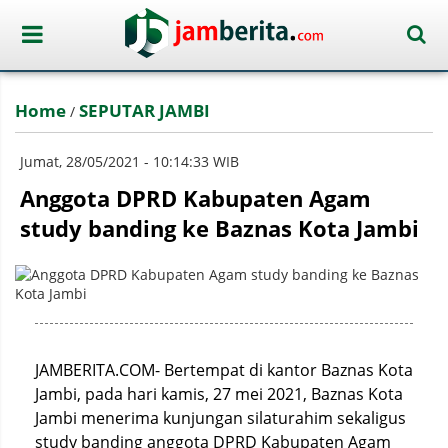
Home
SEPUTAR JAMBI
/
Jumat, 28/05/2021 - 10:14:33 WIB
Anggota DPRD Kabupaten Agam
study banding ke Baznas Kota Jambi
JAMBERITA.COM- Bertempat di kantor Baznas Kota
Jambi, pada hari kamis, 27 mei 2021, Baznas Kota
Jambi menerima kunjungan silaturahim sekaligus
study banding anggota DPRD Kabupaten Agam