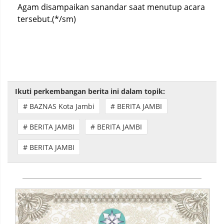
Agam disampaikan sanandar saat menutup acara
tersebut.(*/sm)
Ikuti perkembangan berita ini dalam topik:
# BAZNAS Kota Jambi
# BERITA JAMBI
# BERITA JAMBI
# BERITA JAMBI
# BERITA JAMBI