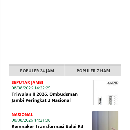
POPULER 24 JAM
POPULER 7 HARI
SEPUTAR JAMBI
08/08/2026 14:22:25
Triwulan II 2026, Ombudsman
Jambi Peringkat 3 Nasional
Penyelesaian Laporan
NASIONAL
08/08/2026 14:21:38
Kemnaker Transformasi Balai K3