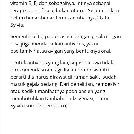
vitamin B, E, dan sebagainya. Intinya sebagai
terapi suportif saja, bukan utama. Sejauh ini kita
belum benar-benar temukan obatnya," kata
Sylvia.
Sementara itu, pada pasien dengan gejala ringan
bisa juga mendapatkan antivirus, yakni
oseltamivir atau avigan yang bentuknya oral.
"Untuk antivirus yang lain, seperti aluvia tidak
direkomendasikan lagi. Kalau remdesivir itu
berarti dia harus dirawat di rumah sakit, sudah
masuk gejala sedang. Dari penelitian, remdesivir
atau sedikit manfaatnya pada pasien yang
membutuhkan tambahan oksigenasi," tutur
Sylvia.(sumber.tempo.co)