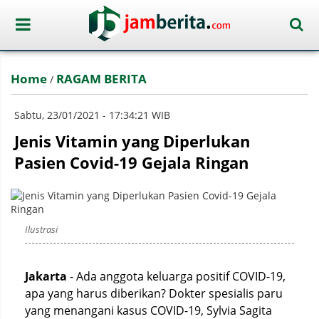
Home
RAGAM BERITA
/
Sabtu, 23/01/2021 - 17:34:21 WIB
Jenis Vitamin yang Diperlukan
Pasien Covid-19 Gejala Ringan
Ilustrasi
Jakarta
- Ada anggota keluarga positif COVID-19,
apa yang harus diberikan? Dokter spesialis paru
yang menangani kasus COVID-19, Sylvia Sagita