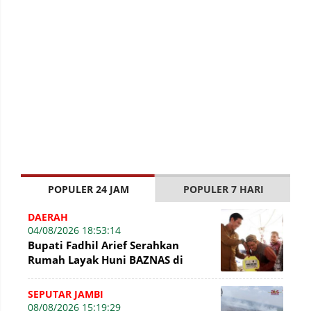
POPULER 24 JAM
POPULER 7 HARI
DAERAH
04/08/2026 18:53:14
Bupati Fadhil Arief Serahkan
Rumah Layak Huni BAZNAS di
Simpang Terusan
SEPUTAR JAMBI
08/08/2026 15:19:29