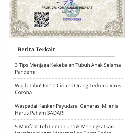
Berita Terkait
3 Tips Menjaga Kekebalan Tubuh Anak Selama
Pandemi
Wajib Tahu! Ini 10 Ciri-ciri Orang Terkena Virus
Corona
Waspadai Kanker Payudara, Generasi Milenial
Harus Paham SADARI
5 Manfaat Teh Lemon untuk Meningkatkan