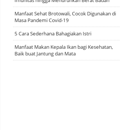
Imunitas hingga Menurunkan Berat Badan
Manfaat Sehat Brotowali, Cocok Digunakan di
Masa Pandemi Covid-19
5 Cara Sederhana Bahagiakan Istri
Manfaat Makan Kepala Ikan bagi Kesehatan,
Baik buat Jantung dan Mata