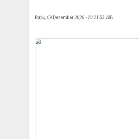
Rabu, 09 Desember 2020 - 20:21:53 WIB