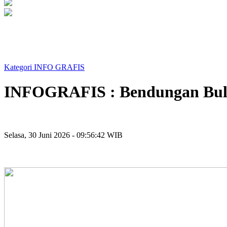
Kategori INFO GRAFIS
INFOGRAFIS : Bendungan Bul
Selasa, 30 Juni 2026 - 09:56:42 WIB