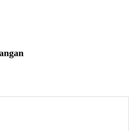
angan