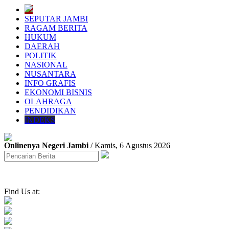
SEPUTAR JAMBI
RAGAM BERITA
HUKUM
DAERAH
POLITIK
NASIONAL
NUSANTARA
INFO GRAFIS
EKONOMI BISNIS
OLAHRAGA
PENDIDIKAN
INDEKS
Onlinenya Negeri Jambi
/ Kamis, 6 Agustus 2026
Find Us at: