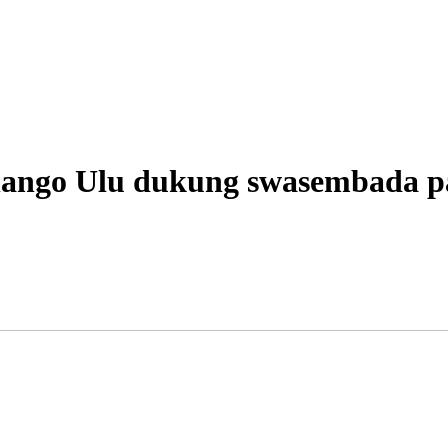
ango Ulu dukung swasembada p