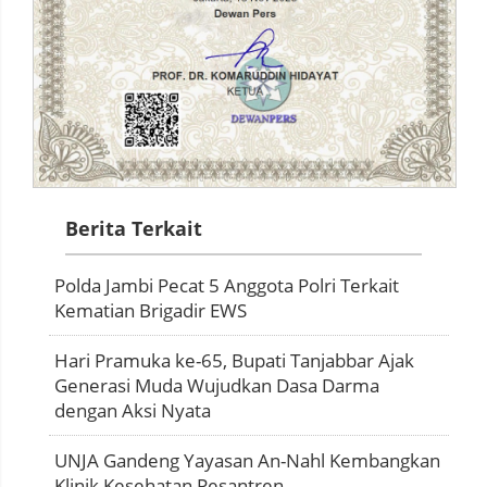
Berita Terkait
Polda Jambi Pecat 5 Anggota Polri Terkait
Kematian Brigadir EWS
Hari Pramuka ke-65, Bupati Tanjabbar Ajak
Generasi Muda Wujudkan Dasa Darma
dengan Aksi Nyata
UNJA Gandeng Yayasan An-Nahl Kembangkan
Klinik Kesehatan Pesantren