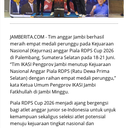
JAMBERITA.COM - Tim anggar Jambi berhasil
meraih empat medali perunggu pada Kejuaraan
Nasional (Kejurnas) anggar Piala RDPS Cup 2026
di Palembang, Sumatera Selatan pada 18-21 Juni.
“Tim IKASI Pengprov Jambi menutup Kejuaraan
Nasional Anggar Piala RDPS (Ratu Dewa Prima
Selatan) dengan raihan empat medali perunggu,”
kata Ketua Umum Pengprov IKASI Jambi
Fatkhullah di Jambi Minggu.
Piala RDPS Cup 2026 menjadi ajang bergengsi
bagi atlet anggar junior se-Indonesia untuk unjuk
kemampuan sekaligus seleksi atlet potensial
menuju kejuaraan tingkat nasional dan