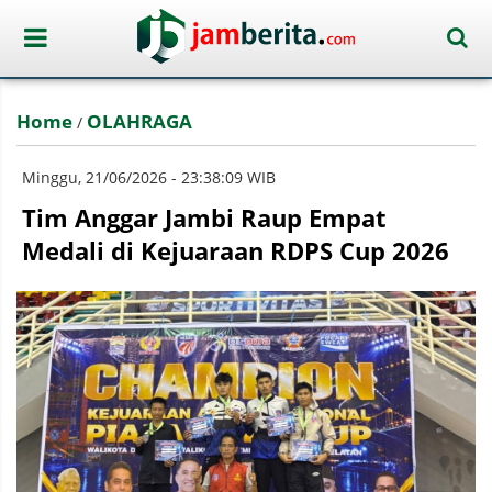
Home
OLAHRAGA
/
Minggu, 21/06/2026 - 23:38:09 WIB
Tim Anggar Jambi Raup Empat
Medali di Kejuaraan RDPS Cup 2026