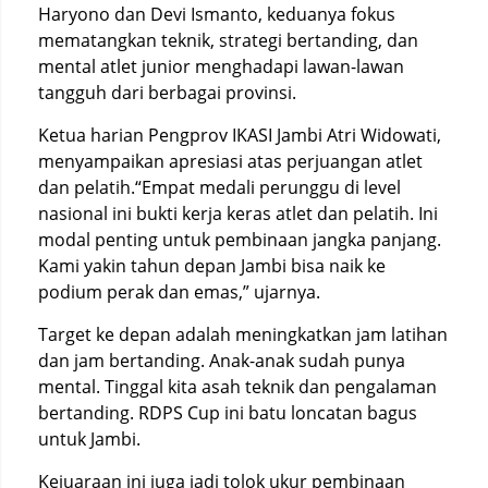
Haryono dan Devi Ismanto, keduanya fokus
mematangkan teknik, strategi bertanding, dan
mental atlet junior menghadapi lawan-lawan
tangguh dari berbagai provinsi.
Ketua harian Pengprov IKASI Jambi Atri Widowati,
menyampaikan apresiasi atas perjuangan atlet
dan pelatih.“Empat medali perunggu di level
nasional ini bukti kerja keras atlet dan pelatih. Ini
modal penting untuk pembinaan jangka panjang.
Kami yakin tahun depan Jambi bisa naik ke
podium perak dan emas,” ujarnya.
Target ke depan adalah meningkatkan jam latihan
dan jam bertanding. Anak-anak sudah punya
mental. Tinggal kita asah teknik dan pengalaman
bertanding. RDPS Cup ini batu loncatan bagus
untuk Jambi.
Kejuaraan ini juga jadi tolok ukur pembinaan