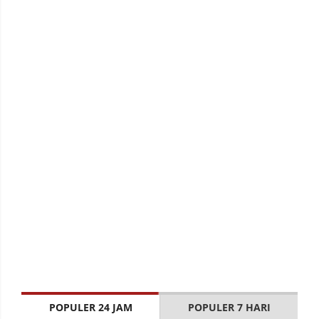
POPULER 24 JAM
POPULER 7 HARI