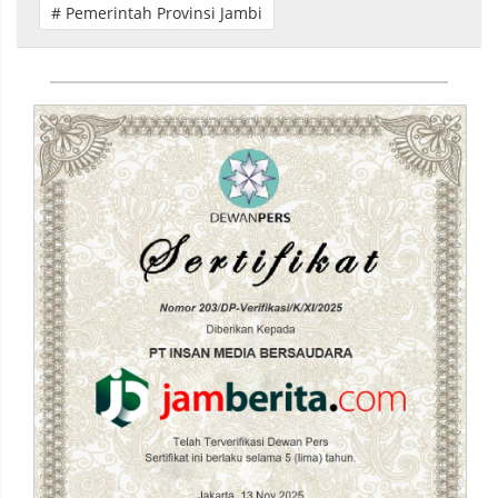
# Pemerintah Provinsi Jambi