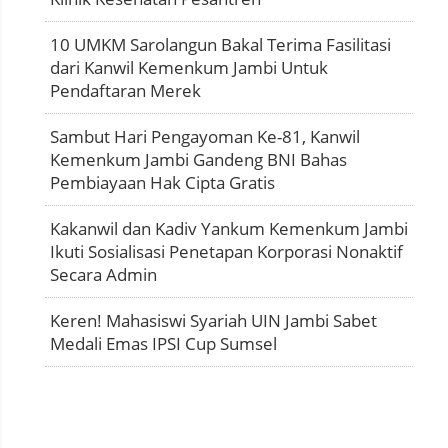
10 UMKM Sarolangun Bakal Terima Fasilitasi
dari Kanwil Kemenkum Jambi Untuk
Pendaftaran Merek
Sambut Hari Pengayoman Ke-81, Kanwil
Kemenkum Jambi Gandeng BNI Bahas
Pembiayaan Hak Cipta Gratis
Kakanwil dan Kadiv Yankum Kemenkum Jambi
Ikuti Sosialisasi Penetapan Korporasi Nonaktif
Secara Admin
Keren! Mahasiswi Syariah UIN Jambi Sabet
Medali Emas IPSI Cup Sumsel