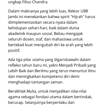
ungkap Filius Chandra.
Dalam maknanya yang lebih luas, Rektor UBR
Jambi ini menekankan bahwa spirit "Hijrah" harus
diimplementasikan secara nyata dalam
kehidupan sehari-hari, baik dalam dunia
akademik maupun sosial. Beliau mengajak
seluruh dosen, staf, dan mahasiswa untuk
bertekad kuat mengubah diri ke arah yang lebih
positif.
Ada tiga pilar utama yang digarisbawahi dalam
refleksi tahun baru ini, yakni Menjadi Pribadi yang
Lebih Baik dan Berilmu yang terus menuntut ilmu
dan meningkatkan kompetensi diri demi
menghadapi tantangan zaman.
Berakhlak Mulia, untuk menjadikan nilai-nilai
agama sebagai fondasi utama dalam bertindak,
berucap. Selanjutnya berperilaku dan