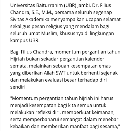
Universitas Baiturrahim (UBR) Jambi, Dr. Filius
Chandra, S.E., M.M., bersama seluruh segenap
Sivitas Akademika menyampaikan ucapan selamat
sekaligus pesan religius yang mendalam bagi
seluruh umat Muslim, khususnya di lingkungan
kampus UBR.
Bagi Filius Chandra, momentum pergantian tahun
Hijriah bukan sekadar pergantian kalender
semata, melainkan sebuah kesempatan emas
yang diberikan Allah SWT untuk berhenti sejenak
dan melakukan evaluasi besar terhadap diri
sendiri.
"Momentum pergantian tahun hijriah ini harus
menjadi kesempatan bagi kita semua untuk
melakukan refleksi diri, memperkuat keimanan,
serta memperbaharui semangat dalam menebar
kebaikan dan memberikan manfaat bagi sesama,"