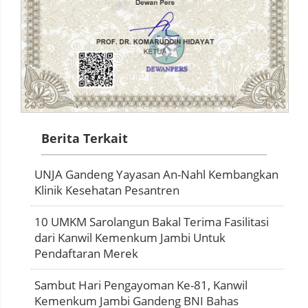
Berita Terkait
UNJA Gandeng Yayasan An-Nahl Kembangkan
Klinik Kesehatan Pesantren
10 UMKM Sarolangun Bakal Terima Fasilitasi
dari Kanwil Kemenkum Jambi Untuk
Pendaftaran Merek
Sambut Hari Pengayoman Ke-81, Kanwil
Kemenkum Jambi Gandeng BNI Bahas