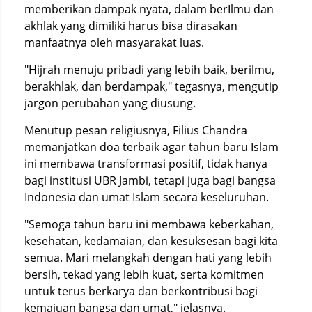
memberikan dampak nyata, dalam berIlmu dan
akhlak yang dimiliki harus bisa dirasakan
manfaatnya oleh masyarakat luas.
"Hijrah menuju pribadi yang lebih baik, berilmu,
berakhlak, dan berdampak," tegasnya, mengutip
jargon perubahan yang diusung.
Menutup pesan religiusnya, Filius Chandra
memanjatkan doa terbaik agar tahun baru Islam
ini membawa transformasi positif, tidak hanya
bagi institusi UBR Jambi, tetapi juga bagi bangsa
Indonesia dan umat Islam secara keseluruhan.
"Semoga tahun baru ini membawa keberkahan,
kesehatan, kedamaian, dan kesuksesan bagi kita
semua. Mari melangkah dengan hati yang lebih
bersih, tekad yang lebih kuat, serta komitmen
untuk terus berkarya dan berkontribusi bagi
kemajuan bangsa dan umat," jelasnya.