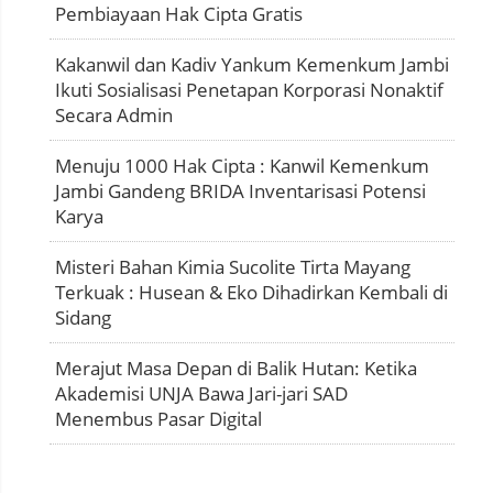
Pembiayaan Hak Cipta Gratis
Kakanwil dan Kadiv Yankum Kemenkum Jambi
Ikuti Sosialisasi Penetapan Korporasi Nonaktif
Secara Admin
Menuju 1000 Hak Cipta : Kanwil Kemenkum
Jambi Gandeng BRIDA Inventarisasi Potensi
Karya
Misteri Bahan Kimia Sucolite Tirta Mayang
Terkuak : Husean & Eko Dihadirkan Kembali di
Sidang
Merajut Masa Depan di Balik Hutan: Ketika
Akademisi UNJA Bawa Jari-jari SAD
Menembus Pasar Digital