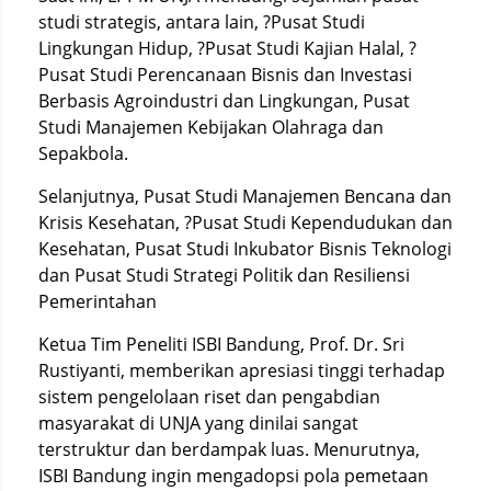
studi strategis, antara lain, ?Pusat Studi
Lingkungan Hidup, ?Pusat Studi Kajian Halal, ?
Pusat Studi Perencanaan Bisnis dan Investasi
Berbasis Agroindustri dan Lingkungan, Pusat
Studi Manajemen Kebijakan Olahraga dan
Sepakbola.
Selanjutnya, Pusat Studi Manajemen Bencana dan
Krisis Kesehatan, ?Pusat Studi Kependudukan dan
Kesehatan, Pusat Studi Inkubator Bisnis Teknologi
dan Pusat Studi Strategi Politik dan Resiliensi
Pemerintahan
Ketua Tim Peneliti ISBI Bandung, Prof. Dr. Sri
Rustiyanti, memberikan apresiasi tinggi terhadap
sistem pengelolaan riset dan pengabdian
masyarakat di UNJA yang dinilai sangat
terstruktur dan berdampak luas. Menurutnya,
ISBI Bandung ingin mengadopsi pola pemetaan