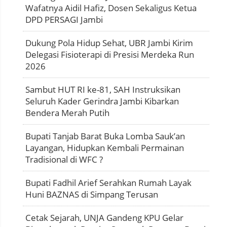
Wafatnya Aidil Hafiz, Dosen Sekaligus Ketua
DPD PERSAGI Jambi
Dukung Pola Hidup Sehat, UBR Jambi Kirim
Delegasi Fisioterapi di Presisi Merdeka Run
2026
Sambut HUT RI ke-81, SAH Instruksikan
Seluruh Kader Gerindra Jambi Kibarkan
Bendera Merah Putih
Bupati Tanjab Barat Buka Lomba Sauk’an
Layangan, Hidupkan Kembali Permainan
Tradisional di WFC ?
Bupati Fadhil Arief Serahkan Rumah Layak
Huni BAZNAS di Simpang Terusan
Cetak Sejarah, UNJA Gandeng KPU Gelar