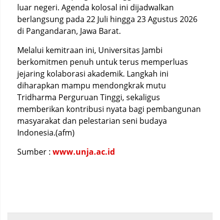
luar negeri. Agenda kolosal ini dijadwalkan
berlangsung pada 22 Juli hingga 23 Agustus 2026
di Pangandaran, Jawa Barat.
Melalui kemitraan ini, Universitas Jambi
berkomitmen penuh untuk terus memperluas
jejaring kolaborasi akademik. Langkah ini
diharapkan mampu mendongkrak mutu
Tridharma Perguruan Tinggi, sekaligus
memberikan kontribusi nyata bagi pembangunan
masyarakat dan pelestarian seni budaya
Indonesia.(afm)
Sumber :
www.unja.ac.id