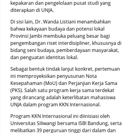
kepakaran dan pengelolaan pusat studi yang
diterapkan di UNJA.
Di sisi lain, Dr. Wanda Listiani menambahkan
bahwa kekayaan budaya dan potensi lokal
Provinsi Jambi membuka peluang besar bagi
pengembangan riset interdisipliner, khususnya di
bidang seni budaya, pemberdayaan masyarakat,
dan penguatan identitas lokal.
Sebagai bentuk tindak lanjut konkret, pertemuan
ini memproyeksikan penyusunan Nota
Kesepahaman (MoU) dan Perjanjian Kerja Sama
(PKS). Salah satu program kerja sama terdekat
yang dirancang adalah keterlibatan mahasiswa
UNJA dalam program KKN Internasional.
Program KKN Internasional ini diinisiasi oleh
Universitas Siliwangi bersama ISBI Bandung, serta
melibatkan 39 perguruan tinggi dari dalam dan