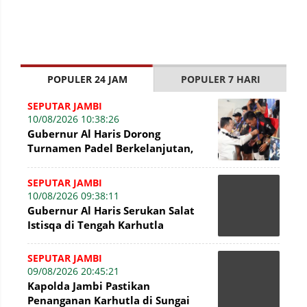
POPULER 24 JAM
POPULER 7 HARI
SEPUTAR JAMBI
10/08/2026 10:38:26
Gubernur Al Haris Dorong
Turnamen Padel Berkelanjutan,
Jadi Ruang Prestasi dan
Kebersamaan Masyaraka
SEPUTAR JAMBI
10/08/2026 09:38:11
Gubernur Al Haris Serukan Salat
Istisqa di Tengah Karhutla
SEPUTAR JAMBI
09/08/2026 20:45:21
Kapolda Jambi Pastikan
Penanganan Karhutla di Sungai