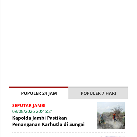
POPULER 24 JAM
POPULER 7 HARI
SEPUTAR JAMBI
09/08/2026 20:45:21
Kapolda Jambi Pastikan
Penanganan Karhutla di Sungai
Gelam Terus Dilakukan