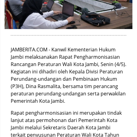
JAMBERITA.COM - Kanwil Kementerian Hukum
Jambi melaksanakan Rapat Pengharmonisasian
Rancangan Peraturan Wali Kota Jambi, Senin (4/5).
Kegiatan ini dihadiri oleh Kepala Divisi Peraturan
Perundang-undangan dan Pembinaan Hukum
(P3H), Dina Rasmalita, bersama tim perancang
peraturan perundang-undangan serta perwakilan
Pemerintah Kota Jambi.
Rapat pengharmonisasian ini merupakan tindak
lanjut atas permohonan dari Pemerintah Kota
Jambi melalui Sekretaris Daerah Kota Jambi
terkait penyusunan Peraturan Wali Kota Tahun