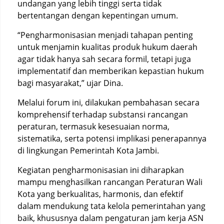
undangan yang lebih tinggi serta tidak
bertentangan dengan kepentingan umum.
“Pengharmonisasian menjadi tahapan penting
untuk menjamin kualitas produk hukum daerah
agar tidak hanya sah secara formil, tetapi juga
implementatif dan memberikan kepastian hukum
bagi masyarakat,” ujar Dina.
Melalui forum ini, dilakukan pembahasan secara
komprehensif terhadap substansi rancangan
peraturan, termasuk kesesuaian norma,
sistematika, serta potensi implikasi penerapannya
di lingkungan Pemerintah Kota Jambi.
Kegiatan pengharmonisasian ini diharapkan
mampu menghasilkan rancangan Peraturan Wali
Kota yang berkualitas, harmonis, dan efektif
dalam mendukung tata kelola pemerintahan yang
baik, khususnya dalam pengaturan jam kerja ASN