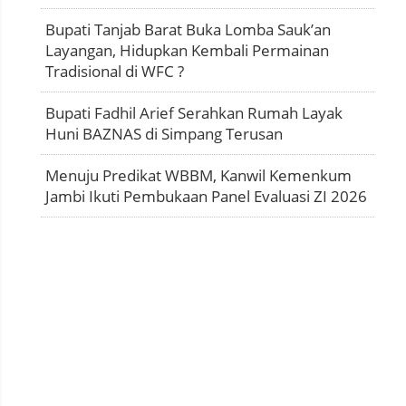
Bupati Tanjab Barat Buka Lomba Sauk’an
Layangan, Hidupkan Kembali Permainan
Tradisional di WFC ?
Bupati Fadhil Arief Serahkan Rumah Layak
Huni BAZNAS di Simpang Terusan
Menuju Predikat WBBM, Kanwil Kemenkum
Jambi Ikuti Pembukaan Panel Evaluasi ZI 2026