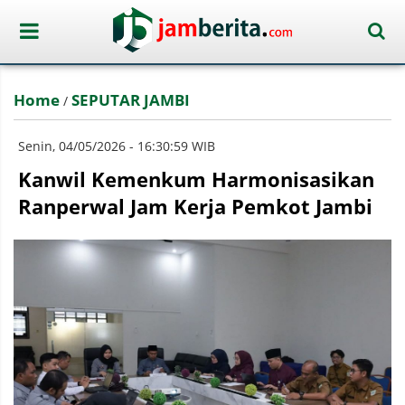
Home
SEPUTAR JAMBI
/
Senin, 04/05/2026 - 16:30:59 WIB
Kanwil Kemenkum Harmonisasikan
Ranperwal Jam Kerja Pemkot Jambi