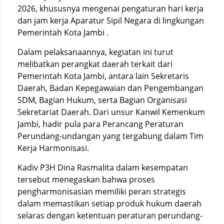
2026, khususnya mengenai pengaturan hari kerja
dan jam kerja Aparatur Sipil Negara di lingkungan
Pemerintah Kota Jambi .
Dalam pelaksanaannya, kegiatan ini turut
melibatkan perangkat daerah terkait dari
Pemerintah Kota Jambi, antara lain Sekretaris
Daerah, Badan Kepegawaian dan Pengembangan
SDM, Bagian Hukum, serta Bagian Organisasi
Sekretariat Daerah. Dari unsur Kanwil Kemenkum
Jambi, hadir pula para Perancang Peraturan
Perundang-undangan yang tergabung dalam Tim
Kerja Harmonisasi.
Kadiv P3H Dina Rasmalita dalam kesempatan
tersebut menegaskan bahwa proses
pengharmonisasian memiliki peran strategis
dalam memastikan setiap produk hukum daerah
selaras dengan ketentuan peraturan perundang-