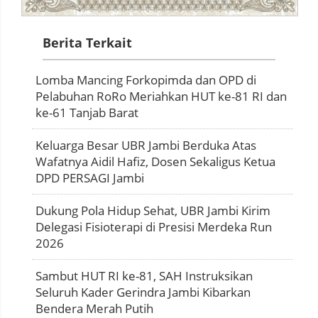
Berita Terkait
Lomba Mancing Forkopimda dan OPD di
Pelabuhan RoRo Meriahkan HUT ke-81 RI dan
ke-61 Tanjab Barat
Keluarga Besar UBR Jambi Berduka Atas
Wafatnya Aidil Hafiz, Dosen Sekaligus Ketua
DPD PERSAGI Jambi
Dukung Pola Hidup Sehat, UBR Jambi Kirim
Delegasi Fisioterapi di Presisi Merdeka Run
2026
Sambut HUT RI ke-81, SAH Instruksikan
Seluruh Kader Gerindra Jambi Kibarkan
Bendera Merah Putih