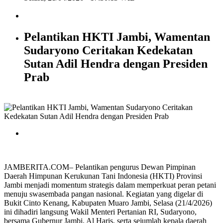
Pelantikan HKTI Jambi, Wamentan
Sudaryono Ceritakan Kedekatan
Sutan Adil Hendra dengan Presiden
Prab
JAMBERITA.COM– Pelantikan pengurus Dewan Pimpinan
Daerah Himpunan Kerukunan Tani Indonesia (HKTI) Provinsi
Jambi menjadi momentum strategis dalam memperkuat peran petani
menuju swasembada pangan nasional. Kegiatan yang digelar di
Bukit Cinto Kenang, Kabupaten Muaro Jambi, Selasa (21/4/2026)
ini dihadiri langsung Wakil Menteri Pertanian RI, Sudaryono,
bersama Gubernur Jambi, Al Haris, serta sejumlah kepala daerah