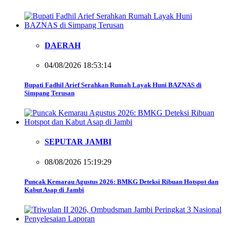
DAERAH
04/08/2026 18:53:14
Bupati Fadhil Arief Serahkan Rumah Layak Huni BAZNAS di
Simpang Terusan
SEPUTAR JAMBI
08/08/2026 15:19:29
Puncak Kemarau Agustus 2026: BMKG Deteksi Ribuan Hotspot dan
Kabut Asap di Jambi