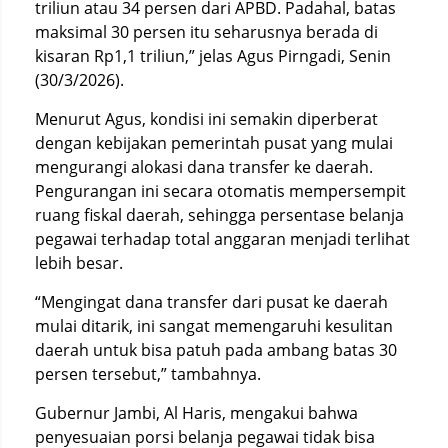
triliun atau 34 persen dari APBD. Padahal, batas
maksimal 30 persen itu seharusnya berada di
kisaran Rp1,1 triliun,” jelas Agus Pirngadi, Senin
(30/3/2026).
Menurut Agus, kondisi ini semakin diperberat
dengan kebijakan pemerintah pusat yang mulai
mengurangi alokasi dana transfer ke daerah.
Pengurangan ini secara otomatis mempersempit
ruang fiskal daerah, sehingga persentase belanja
pegawai terhadap total anggaran menjadi terlihat
lebih besar.
“Mengingat dana transfer dari pusat ke daerah
mulai ditarik, ini sangat memengaruhi kesulitan
daerah untuk bisa patuh pada ambang batas 30
persen tersebut,” tambahnya.
Gubernur Jambi, Al Haris, mengakui bahwa
penyesuaian porsi belanja pegawai tidak bisa