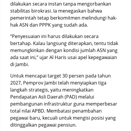
dilakukan secara instan tanpa mengorbankan
stabilitas birokrasi. Ia menegaskan bahwa
pemerintah tetap berkomitmen melindungi hak-
hak ASN dan PPPK yang sudah ada.
“Penyesuaian ini harus dilakukan secara
bertahap. Kalau langsung diterapkan, tentu tidak
memungkinkan dengan kondisi jumlah ASN yang
ada saat ini,” ujar Al Haris usai apel kepegawaian
di Jambi.
Untuk mencapai target 30 persen pada tahun
2027, Pemprov Jambi telah menyiapkan tiga
langkah strategis, yaitu meningkatkan
Pendapatan Asli Daerah (PAD) melalui
pembangunan infrastruktur guna memperbesar
total nilai APBD. Membatasi penambahan
pegawai baru, kecuali untuk mengisi posisi yang
ditinggalkan pegawai pensiun.