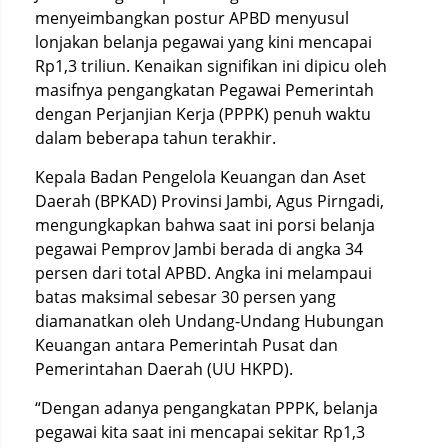
menyeimbangkan postur APBD menyusul
lonjakan belanja pegawai yang kini mencapai
Rp1,3 triliun. Kenaikan signifikan ini dipicu oleh
masifnya pengangkatan Pegawai Pemerintah
dengan Perjanjian Kerja (PPPK) penuh waktu
dalam beberapa tahun terakhir.
Kepala Badan Pengelola Keuangan dan Aset
Daerah (BPKAD) Provinsi Jambi, Agus Pirngadi,
mengungkapkan bahwa saat ini porsi belanja
pegawai Pemprov Jambi berada di angka 34
persen dari total APBD. Angka ini melampaui
batas maksimal sebesar 30 persen yang
diamanatkan oleh Undang-Undang Hubungan
Keuangan antara Pemerintah Pusat dan
Pemerintahan Daerah (UU HKPD).
“Dengan adanya pengangkatan PPPK, belanja
pegawai kita saat ini mencapai sekitar Rp1,3