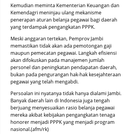
Kemudian meminta Kementerian Keuangan dan
Kemendagri meninjau ulang mekanisme
penerapan aturan belanja pegawai bagi daerah
yang terdampak pengangkatan PPPK.
Meski anggaran tertekan, Pemprov Jambi
memastikan tidak akan ada pemotongan gaji
maupun pemecatan pegawai. Langkah efisiensi
akan difokuskan pada manajemen jumlah
personel dan peningkatan pendapatan daerah,
bukan pada pengurangan hak-hak kesejahteraan
pegawai yang telah mengabdi.
Persoalan ini nyatanya tidak hanya dialami Jambi.
Banyak daerah lain di Indonesia juga tengah
berjuang menyesuaikan rasio belanja pegawai
mereka akibat kebijakan pengangkatan tenaga
honorer menjadi PPPK yang menjadi program
nasional.(afm/rk)