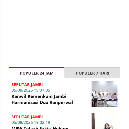
POPULER 24 JAM
POPULER 7 HARI
SEPUTAR JAMBI
05/08/2026 19:07:05
Kanwil Kemenkum Jambi
Harmonisasi Dua Ranperwal
Pelayanan Kesehatan Kota Jambi
SEPUTAR JAMBI
05/08/2026 19:02:19
MPW Telaah Fakta Hukum