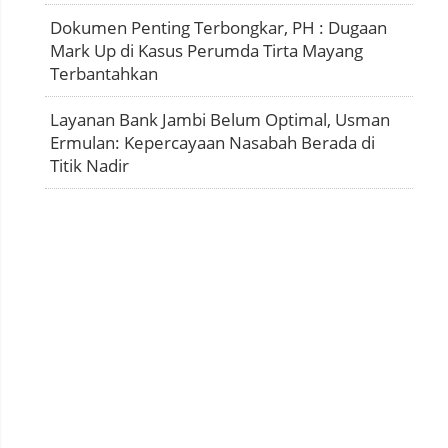
Dokumen Penting Terbongkar, PH : Dugaan
Mark Up di Kasus Perumda Tirta Mayang
Terbantahkan
Layanan Bank Jambi Belum Optimal, Usman
Ermulan: Kepercayaan Nasabah Berada di
Titik Nadir