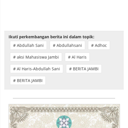
Ikuti perkembangan berita ini dalam topik:
# Abdullah Sani
# Abdullahsani
# Adhoc
# aksi Mahasiswa Jambi
# Al Haris
# Al Haris-Abdullah Sani
# BERITA JAMBI
# BERITA JAMBI