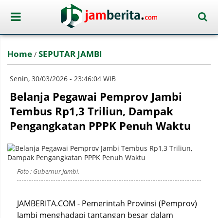
Home
SEPUTAR JAMBI
/
Senin, 30/03/2026 - 23:46:04 WIB
Belanja Pegawai Pemprov Jambi
Tembus Rp1,3 Triliun, Dampak
Pengangkatan PPPK Penuh Waktu
Foto : Gubernur Jambi.
JAMBERITA.COM - Pemerintah Provinsi (Pemprov)
Jambi menghadapi tantangan besar dalam