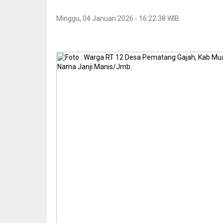
Minggu, 04 Januari 2026 - 16:22:38 WIB