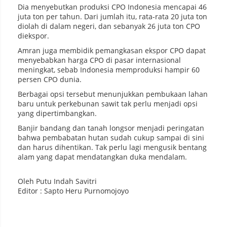
Dia menyebutkan produksi CPO Indonesia mencapai 46
juta ton per tahun. Dari jumlah itu, rata-rata 20 juta ton
diolah di dalam negeri, dan sebanyak 26 juta ton CPO
diekspor.
Amran juga membidik pemangkasan ekspor CPO dapat
menyebabkan harga CPO di pasar internasional
meningkat, sebab Indonesia memproduksi hampir 60
persen CPO dunia.
Berbagai opsi tersebut menunjukkan pembukaan lahan
baru untuk perkebunan sawit tak perlu menjadi opsi
yang dipertimbangkan.
Banjir bandang dan tanah longsor menjadi peringatan
bahwa pembabatan hutan sudah cukup sampai di sini
dan harus dihentikan. Tak perlu lagi mengusik bentang
alam yang dapat mendatangkan duka mendalam.
Oleh Putu Indah Savitri
Editor : Sapto Heru Purnomojoyo