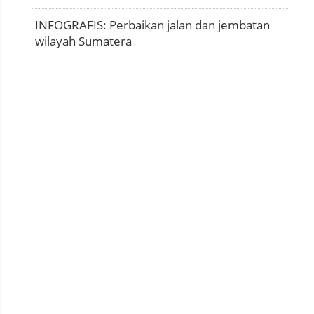
INFOGRAFIS: Perbaikan jalan dan jembatan
wilayah Sumatera