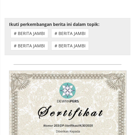
Ikuti perkembangan berita ini dalam topik:
# BERITA JAMBI
# BERITA JAMBI
# BERITA JAMBI
# BERITA JAMBI