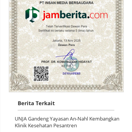
Berita Terkait
UNJA Gandeng Yayasan An-Nahl Kembangkan
Klinik Kesehatan Pesantren