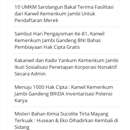
10 UMKM Sarolangun Bakal Terima Fasilitasi
dari Kanwil Kemenkum Jambi Untuk
Pendaftaran Merek
Sambut Hari Pengayoman Ke-81, Kanwil
Kemenkum Jambi Gandeng BNI Bahas
Pembiayaan Hak Cipta Gratis
Kakanwil dan Kadiv Yankum Kemenkum Jambi
Ikuti Sosialisasi Penetapan Korporasi Nonaktif
Secara Admin
Menuju 1000 Hak Cipta : Kanwil Kemenkum
Jambi Gandeng BRIDA Inventarisasi Potensi
Karya
Misteri Bahan Kimia Sucolite Tirta Mayang
Terkuak : Husean & Eko Dihadirkan Kembali di
Sidang