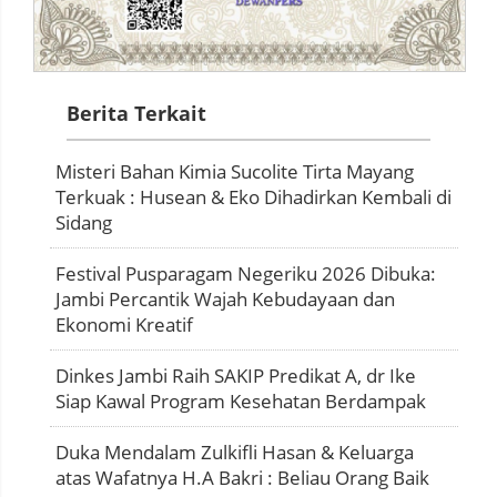
Berita Terkait
Misteri Bahan Kimia Sucolite Tirta Mayang
Terkuak : Husean & Eko Dihadirkan Kembali di
Sidang
Festival Pusparagam Negeriku 2026 Dibuka:
Jambi Percantik Wajah Kebudayaan dan
Ekonomi Kreatif
Dinkes Jambi Raih SAKIP Predikat A, dr Ike
Siap Kawal Program Kesehatan Berdampak
Duka Mendalam Zulkifli Hasan & Keluarga
atas Wafatnya H.A Bakri : Beliau Orang Baik