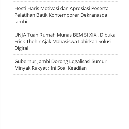
Hesti Haris Motivasi dan Apresiasi Peserta
Pelatihan Batik Kontemporer Dekranasda
Jambi
UNJA Tuan Rumah Munas BEM SI XIX , Dibuka
Erick Thohir Ajak Mahasiswa Lahirkan Solusi
Digital
Gubernur Jambi Dorong Legalisasi Sumur
Minyak Rakyat : Ini Soal Keadilan