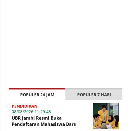
POPULER 24 JAM
POPULER 7 HARI
PENDIDIKAN
08/08/2026 11:29:48
UBR Jambi Resmi Buka
Pendaftaran Mahasiswa Baru
Gelombang II Hingga 31 Agustus