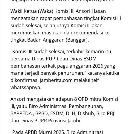
Wakil Ketua (Waka) Komisi III Ansori Hasan
mengatakan rapat pembahasan tingkat Komisi III
sudah selesai, selanjutnya Komisi III akan
merumuskan masukan dan rekomendasi ke
tingkat Badan Anggaran (Banggar).
"Komisi III sudah selesai, terkahir kemarin itu
bersama Dinas PUPR dan Dinas ESDM,
pembahasan terkait pagu anggaran 2026 yang
mana terjadi banyak penurunan," katanya ketika
dikonfirmasi jamberita.com melalui telf
whatssapnya.
Ansori mengatakan adapun 8 OPD mitra Komisi
III, yaitu Biro Administrasi Pembangunan,
BAPPEDA , BPBD, ESDM, DLH, Dishub, Biro PBJ
dan Dinas PUPR Provinsi Jambi.
"Pada APBD Murni 2025, Biro Adminitrasi