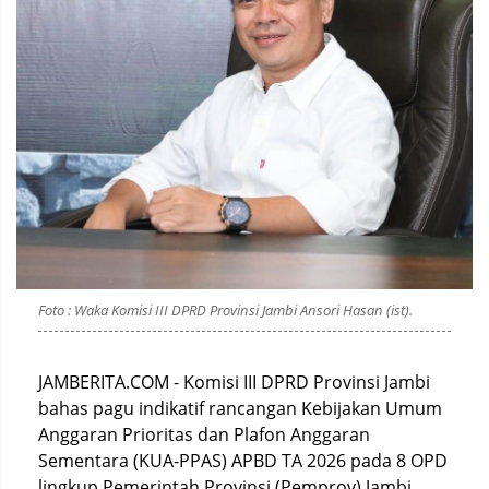
Foto : Waka Komisi III DPRD Provinsi Jambi Ansori Hasan (ist).
JAMBERITA.COM - Komisi III DPRD Provinsi Jambi
bahas pagu indikatif rancangan Kebijakan Umum
Anggaran Prioritas dan Plafon Anggaran
Sementara (KUA-PPAS) APBD TA 2026 pada 8 OPD
lingkup Pemerintah Provinsi (Pemprov) Jambi.