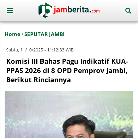
Home
SEPUTAR JAMBI
/
Sabtu, 11/10/2025 - 11:12:33 WIB
Komisi III Bahas Pagu Indikatif KUA-
PPAS 2026 di 8 OPD Pemprov Jambi,
Berikut Rinciannya