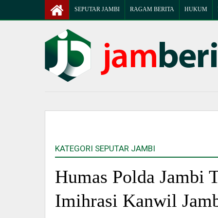
SEPUTAR JAMBI
RAGAM BERITA
HUKUM
KATEGORI SEPUTAR JAMBI
Humas Polda Jambi T
Imihrasi Kanwil Jam