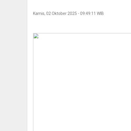
Kamis, 02 Oktober 2025 - 09:49:11 WIB