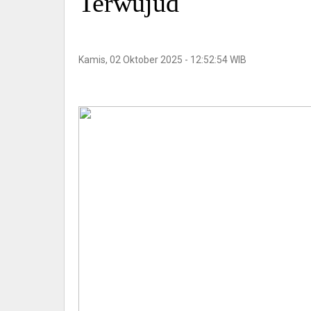
Terwujud
Kamis, 02 Oktober 2025 - 12:52:54 WIB