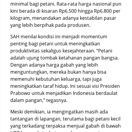
minimal bagi petani. Rata-rata harga nasional pun
kini berada di kisaran Rp6.500 hingga Rp6.800 per
kilogram, menandakan adanya kestabilan pasar
yang lebih berpihak pada produsen.
SAH menilai kondisi ini menjadi momentum
penting bagi petani untuk meningkatkan
produktivitas sekaligus kesejahteraan. “Petani
adalah ujung tombak ketahanan pangan bangsa.
Dengan adanya harga gabah yang lebih
menguntungkan, mereka bukan hanya bisa
memenuhi kebutuhan keluarga, tapi juga
meningkatkan taraf hidup. Ini sesuai visi Presiden
Prabowo untuk menjadikan Indonesia berdaulat
dalam pangan,” tegasnya.
Meski demikian, ia mengingatkan masih ada
tantangan di lapangan, terutama bagi petani kecil
yang terkadang terpaksa menjual gabah di bawah