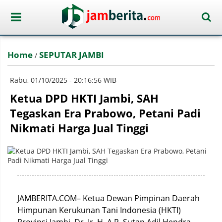
Home
SEPUTAR JAMBI
/
Rabu, 01/10/2025 - 20:16:56 WIB
Ketua DPD HKTI Jambi, SAH
Tegaskan Era Prabowo, Petani Padi
Nikmati Harga Jual Tinggi
JAMBERITA.COM– Ketua Dewan Pimpinan Daerah
Himpunan Kerukunan Tani Indonesia (HKTI)