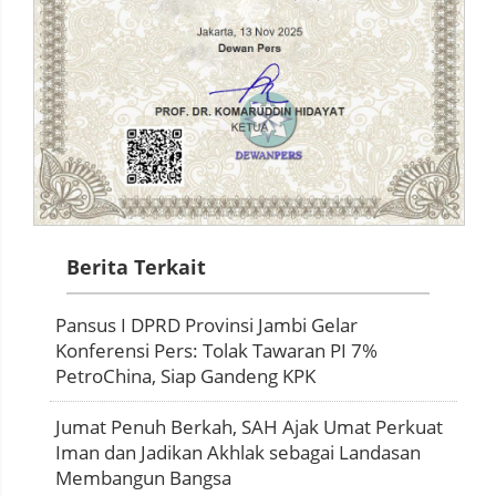
Berita Terkait
Pansus I DPRD Provinsi Jambi Gelar
Konferensi Pers: Tolak Tawaran PI 7%
PetroChina, Siap Gandeng KPK
Jumat Penuh Berkah, SAH Ajak Umat Perkuat
Iman dan Jadikan Akhlak sebagai Landasan
Membangun Bangsa