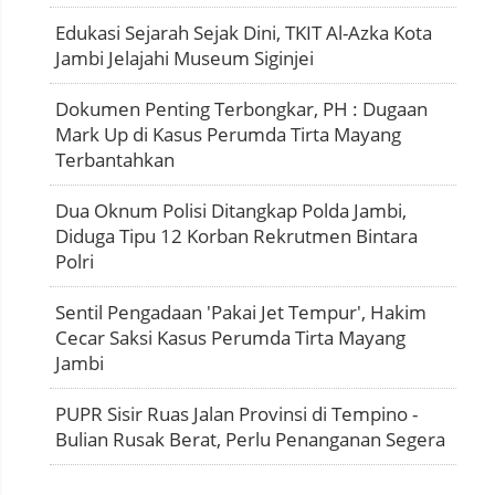
Edukasi Sejarah Sejak Dini, TKIT Al-Azka Kota
Jambi Jelajahi Museum Siginjei
Dokumen Penting Terbongkar, PH : Dugaan
Mark Up di Kasus Perumda Tirta Mayang
Terbantahkan
Dua Oknum Polisi Ditangkap Polda Jambi,
Diduga Tipu 12 Korban Rekrutmen Bintara
Polri
Sentil Pengadaan 'Pakai Jet Tempur', Hakim
Cecar Saksi Kasus Perumda Tirta Mayang
Jambi
PUPR Sisir Ruas Jalan Provinsi di Tempino -
Bulian Rusak Berat, Perlu Penanganan Segera