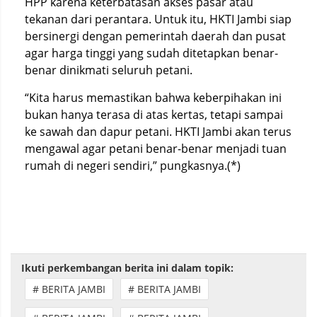
HPP karena keterbatasan akses pasar atau
tekanan dari perantara. Untuk itu, HKTI Jambi siap
bersinergi dengan pemerintah daerah dan pusat
agar harga tinggi yang sudah ditetapkan benar-
benar dinikmati seluruh petani.
“Kita harus memastikan bahwa keberpihakan ini
bukan hanya terasa di atas kertas, tetapi sampai
ke sawah dan dapur petani. HKTI Jambi akan terus
mengawal agar petani benar-benar menjadi tuan
rumah di negeri sendiri,” pungkasnya.(*)
Ikuti perkembangan berita ini dalam topik:
# BERITA JAMBI
# BERITA JAMBI