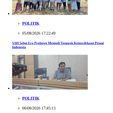
POLITIK
05/08/2026 17:22:49
SAH Sebut Era Prabowo Menjadi Tonggak Kemerdekaan Petani
Indonesia
POLITIK
06/08/2026 17:45:13