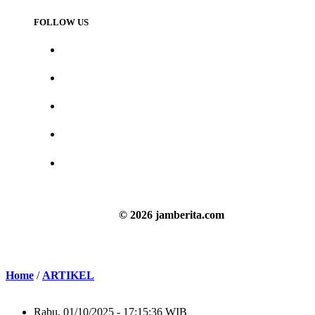
FOLLOW US
© 2026 jamberita.com
Home
/
ARTIKEL
Rabu, 01/10/2025 - 17:15:36 WIB