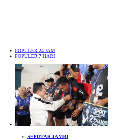
POPULER 24 JAM
POPULER 7 HARI
SEPUTAR JAMBI