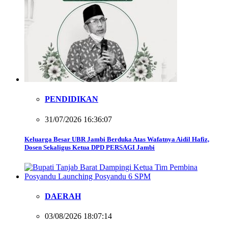
PENDIDIKAN
31/07/2026 16:36:07
Keluarga Besar UBR Jambi Berduka Atas Wafatnya Aidil Hafiz,
Dosen Sekaligus Ketua DPD PERSAGI Jambi
DAERAH
03/08/2026 18:07:14