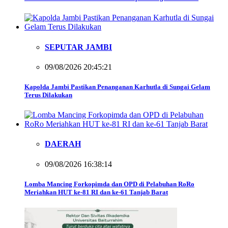
SEPUTAR JAMBI
09/08/2026 20:45:21
Kapolda Jambi Pastikan Penanganan Karhutla di Sungai Gelam
Terus Dilakukan
DAERAH
09/08/2026 16:38:14
Lomba Mancing Forkopimda dan OPD di Pelabuhan RoRo
Meriahkan HUT ke-81 RI dan ke-61 Tanjab Barat