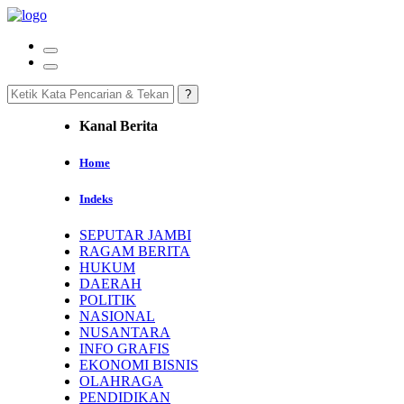
Kanal Berita
Home
Indeks
SEPUTAR JAMBI
RAGAM BERITA
HUKUM
DAERAH
POLITIK
NASIONAL
NUSANTARA
INFO GRAFIS
EKONOMI BISNIS
OLAHRAGA
PENDIDIKAN