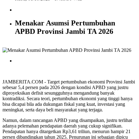
Menakar Asumsi Pertumbuhan
APBD Provinsi Jambi TA 2026
JAMBERITA.COM - Target pertumbuhan ekonomi Provinsi Jambi
sebesar 5,4 persen pada 2026 dengan kondisi APBD yang justru
diproyeksikan defisit sesungguhnya mengandung banyak
kontradiksi. Secara teori, pertumbuhan ekonomi yang tinggi hanya
bisa dicapai bila ada dukungan fiskal yang kuat, investasi yang
meningkat, serta daya beli masyarakat yang terjaga.
Namun, dalam rancangan APBD yang disampaikan, justru terlihat
adanya pelemahan pendapatan daerah yang cukup signifikan.
Pendapatan hanya ditargetkan Rp3,61 triliun, menurun hampir 21
persen dibandingkan tahun 2025. Penurunan ini sebagian dipicu