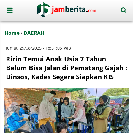
Home
DAERAH
/
Jumat, 29/08/2025 - 18:51:05 WIB
Ririn Temui Anak Usia 7 Tahun
Belum Bisa Jalan di Pematang Gajah :
Dinsos, Kades Segera Siapkan KIS