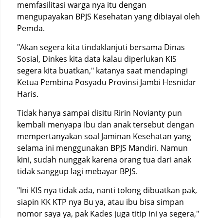
memfasilitasi warga nya itu dengan
mengupayakan BPJS Kesehatan yang dibiayai oleh
Pemda.
"Akan segera kita tindaklanjuti bersama Dinas
Sosial, Dinkes kita data kalau diperlukan KIS
segera kita buatkan," katanya saat mendapingi
Ketua Pembina Posyadu Provinsi Jambi Hesnidar
Haris.
Tidak hanya sampai disitu Ririn Novianty pun
kembali menyapa Ibu dan anak tersebut dengan
mempertanyakan soal Jaminan Kesehatan yang
selama ini menggunakan BPJS Mandiri. Namun
kini, sudah nunggak karena orang tua dari anak
tidak sanggup lagi mebayar BPJS.
"Ini KIS nya tidak ada, nanti tolong dibuatkan pak,
siapin KK KTP nya Bu ya, atau ibu bisa simpan
nomor saya ya, pak Kades juga titip ini ya segera,"