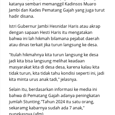
katanya sembari memanggil Kadinsos Muaro
Jambi dan Kades Pematang Gajah yang juga turut
hadir disana.
Istri Gubernur Jambi Hesnidar Haris atau akrap
dengan sapaan Hesti Haris itu mengatakan
bahwa ini lah hikmah bilamana pejabat daerah
atau dinas terkait jika turun langsung ke desa.
"Itulah hikmahnya kita turun langsung ke desa
jadi kita bisa langsung melihat keadaan
masyarakat kita di desa desa, karena kalau kita
tidak turun, kita tidak tahu kondisi seperti ini, jadi
kita minta urus anak tadi," jelasnya.
Selain itu, berdasarkan informasi ke media ini
bahwa di Pematang Gajah adanya peningkatan
jumlah Stunting."Tahun 2024 itu satu orang,
sekaramg kabarnya sudah ada 7 anak,"
pungkasnya.(afm)