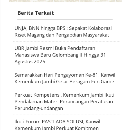
Berita Terkait
UNJA, BNN hingga BPS : Sepakat Kolaborasi
Riset Magang dan Pengabdian Masyarakat
UBR Jambi Resmi Buka Pendaftaran
Mahasiswa Baru Gelombang II Hingga 31
Agustus 2026
Semarakkan Hari Pengayoman Ke-81, Kanwil
Kemenkum Jambi Gelar Beragam Fun Game
Perkuat Kompetensi, Kemenkum Jambi Ikuti
Pendalaman Materi Perancangan Peraturan
Perundang-undangan
Ikuti Forum PASTI ADA SOLUSI, Kanwil
Kemenkum Jambi Perkuat Komitmen