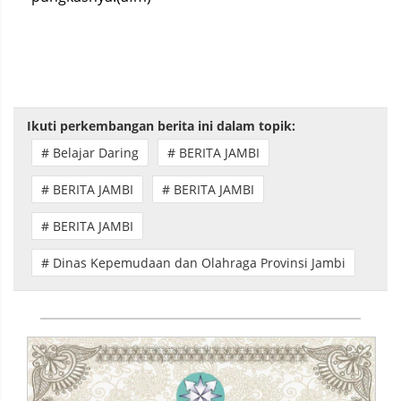
Ikuti perkembangan berita ini dalam topik:
# Belajar Daring
# BERITA JAMBI
# BERITA JAMBI
# BERITA JAMBI
# BERITA JAMBI
# Dinas Kepemudaan dan Olahraga Provinsi Jambi