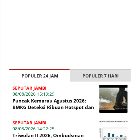
POPULER 24 JAM
POPULER 7 HARI
SEPUTAR JAMBI
08/08/2026 15:19:29
Puncak Kemarau Agustus 2026:
BMKG Deteksi Ribuan Hotspot dan
Kabut Asap di Jambi
SEPUTAR JAMBI
08/08/2026 14:22:25
Triwulan II 2026, Ombudsman