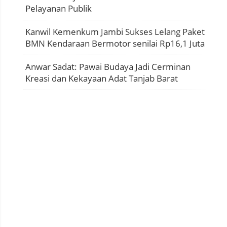
Pelayanan Publik
Kanwil Kemenkum Jambi Sukses Lelang Paket
BMN Kendaraan Bermotor senilai Rp16,1 Juta
Anwar Sadat: Pawai Budaya Jadi Cerminan
Kreasi dan Kekayaan Adat Tanjab Barat