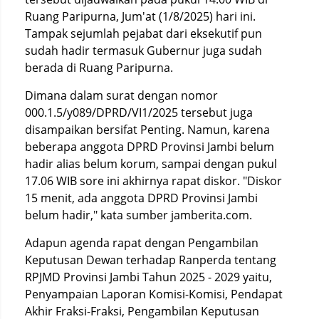
Ruang Paripurna, Jum'at (1/8/2025) hari ini.
Tampak sejumlah pejabat dari eksekutif pun
sudah hadir termasuk Gubernur juga sudah
berada di Ruang Paripurna.
Dimana dalam surat dengan nomor
000.1.5/y089/DPRD/VI1/2025 tersebut juga
disampaikan bersifat Penting. Namun, karena
beberapa anggota DPRD Provinsi Jambi belum
hadir alias belum korum, sampai dengan pukul
17.06 WIB sore ini akhirnya rapat diskor. "Diskor
15 menit, ada anggota DPRD Provinsi Jambi
belum hadir," kata sumber jamberita.com.
Adapun agenda rapat dengan Pengambilan
Keputusan Dewan terhadap Ranperda tentang
RPJMD Provinsi Jambi Tahun 2025 - 2029 yaitu,
Penyampaian Laporan Komisi-Komisi, Pendapat
Akhir Fraksi-Fraksi, Pengambilan Keputusan