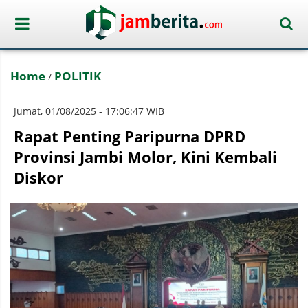
Home
POLITIK
/
Jumat, 01/08/2025 - 17:06:47 WIB
Rapat Penting Paripurna DPRD
Provinsi Jambi Molor, Kini Kembali
Diskor