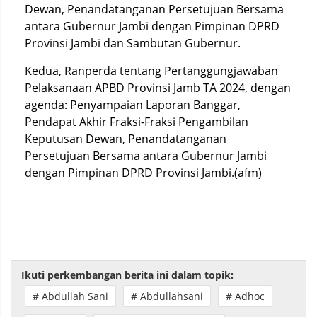
Dewan, Penandatanganan Persetujuan Bersama
antara Gubernur Jambi dengan Pimpinan DPRD
Provinsi Jambi dan Sambutan Gubernur.
Kedua, Ranperda tentang Pertanggungjawaban
Pelaksanaan APBD Provinsi Jamb TA 2024, dengan
agenda: Penyampaian Laporan Banggar,
Pendapat Akhir Fraksi-Fraksi Pengambilan
Keputusan Dewan, Penandatanganan
Persetujuan Bersama antara Gubernur Jambi
dengan Pimpinan DPRD Provinsi Jambi.(afm)
Ikuti perkembangan berita ini dalam topik:
# Abdullah Sani
# Abdullahsani
# Adhoc