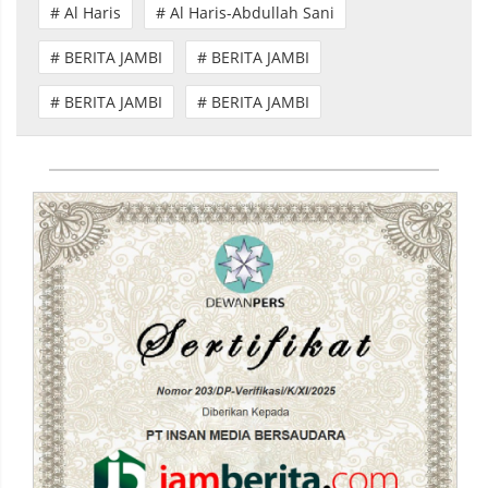
# Al Haris
# Al Haris-Abdullah Sani
# BERITA JAMBI
# BERITA JAMBI
# BERITA JAMBI
# BERITA JAMBI