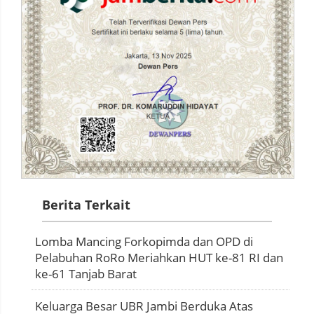
Berita Terkait
Lomba Mancing Forkopimda dan OPD di
Pelabuhan RoRo Meriahkan HUT ke-81 RI dan
ke-61 Tanjab Barat
Keluarga Besar UBR Jambi Berduka Atas