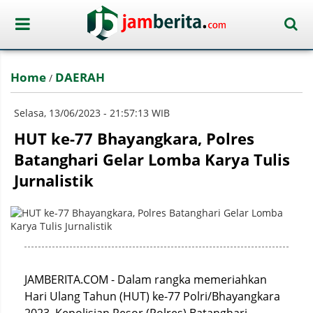
Home
DAERAH
/
Selasa, 13/06/2023 - 21:57:13 WIB
HUT ke-77 Bhayangkara, Polres
Batanghari Gelar Lomba Karya Tulis
Jurnalistik
JAMBERITA.COM - Dalam rangka memeriahkan
Hari Ulang Tahun (HUT) ke-77 Polri/Bhayangkara