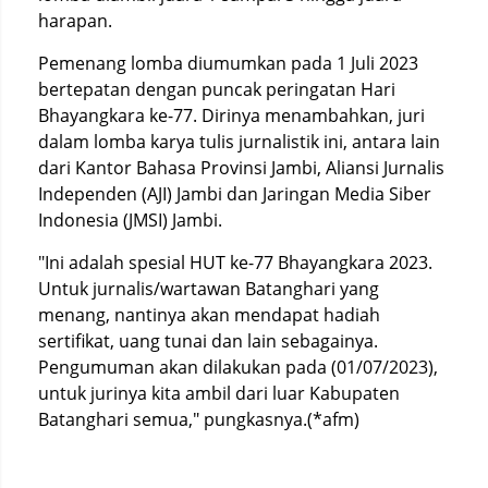
harapan.
Pemenang lomba diumumkan pada 1 Juli 2023
bertepatan dengan puncak peringatan Hari
Bhayangkara ke-77. Dirinya menambahkan, juri
dalam lomba karya tulis jurnalistik ini, antara lain
dari Kantor Bahasa Provinsi Jambi, Aliansi Jurnalis
Independen (AJI) Jambi dan Jaringan Media Siber
Indonesia (JMSI) Jambi.
"Ini adalah spesial HUT ke-77 Bhayangkara 2023.
Untuk jurnalis/wartawan Batanghari yang
menang, nantinya akan mendapat hadiah
sertifikat, uang tunai dan lain sebagainya.
Pengumuman akan dilakukan pada (01/07/2023),
untuk jurinya kita ambil dari luar Kabupaten
Batanghari semua," pungkasnya.(*afm)