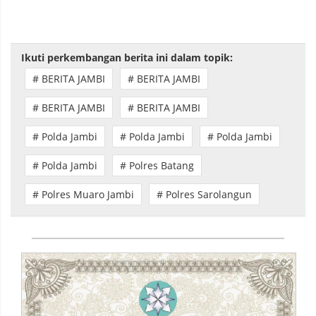
Ikuti perkembangan berita ini dalam topik:
# BERITA JAMBI
# BERITA JAMBI
# BERITA JAMBI
# BERITA JAMBI
# Polda Jambi
# Polda Jambi
# Polda Jambi
# Polda Jambi
# Polres Batang
# Polres Muaro Jambi
# Polres Sarolangun