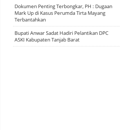
Dokumen Penting Terbongkar, PH : Dugaan
Mark Up di Kasus Perumda Tirta Mayang
Terbantahkan
Bupati Anwar Sadat Hadiri Pelantikan DPC
ASKI Kabupaten Tanjab Barat