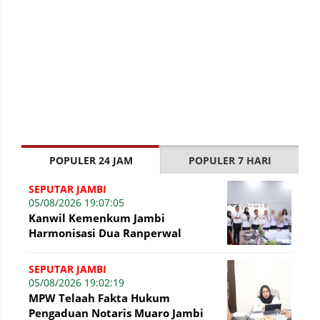
POPULER 24 JAM
POPULER 7 HARI
SEPUTAR JAMBI
05/08/2026 19:07:05
Kanwil Kemenkum Jambi
Harmonisasi Dua Ranperwal
Pelayanan Kesehatan Kota Jambi
SEPUTAR JAMBI
05/08/2026 19:02:19
MPW Telaah Fakta Hukum
Pengaduan Notaris Muaro Jambi