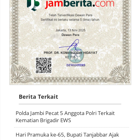
Berita Terkait
Polda Jambi Pecat 5 Anggota Polri Terkait
Kematian Brigadir EWS
Hari Pramuka ke-65, Bupati Tanjabbar Ajak