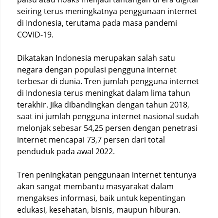
seiring terus meningkatnya penggunaan internet
di Indonesia, terutama pada masa pandemi
COVID-19.
Dikatakan Indonesia merupakan salah satu
negara dengan populasi pengguna internet
terbesar di dunia. Tren jumlah pengguna internet
di Indonesia terus meningkat dalam lima tahun
terakhir. Jika dibandingkan dengan tahun 2018,
saat ini jumlah pengguna internet nasional sudah
melonjak sebesar 54,25 persen dengan penetrasi
internet mencapai 73,7 persen dari total
penduduk pada awal 2022.
Tren peningkatan penggunaan internet tentunya
akan sangat membantu masyarakat dalam
mengakses informasi, baik untuk kepentingan
edukasi, kesehatan, bisnis, maupun hiburan.