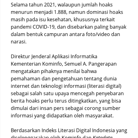
Selama tahun 2021, walaupun jumlah hoaks
menurun menjadi 1.888, namun dominasi hoaks
masih pada isu kesehatan, khususnya terkait
pandemi COVID-19, dan disebarkan paling banyak
dalam bentuk campuran antara foto/video dan
narasi.
Direktur Jenderal Aplikasi Informatika
Kementerian Kominfo, Semuel A. Pangerapan
mengatakan pihaknya menilai bahwa
pemahaman dan pengetahuan tentang dunia
internet dan teknologi informasi (literasi digital)
sebagai salah satu upaya mencegah penyebaran
berita hoaks perlu terus ditingkatkan, yang bisa
dimulai dari insan pers sebagai corong sumber
informasi yang didapatkan oleh masyarakat.
Berdasarkan Indeks Literasi Digital Indonesia yang
diselenggarakan oleh Kominfo dan
Katadata