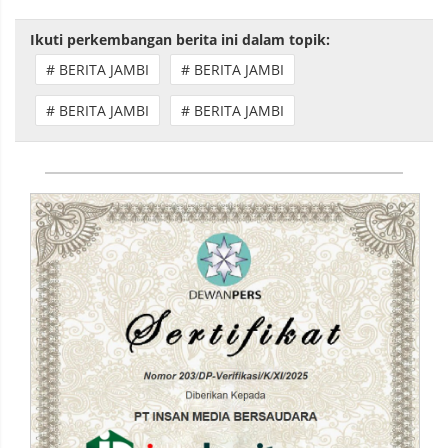
Ikuti perkembangan berita ini dalam topik:
# BERITA JAMBI
# BERITA JAMBI
# BERITA JAMBI
# BERITA JAMBI