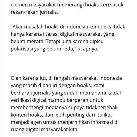
elemen masyarakat memerangi hoaks, termasuk
rekan-rekan jurnalis.
"Akar masalah hoaks di Indonesia kompleks, tidak
hanya karena literasi digital masyarakat yang
belum merata. Tetapi juga karena dipicu
polarisasi yang belum reda," ucapnya.
Oleh karena itu, di tengah masyarakat Indonesia
yang masih dibanjiri dengan hoaks, kami
berharap jurnalis yang sudah memahami kaidah
verifikasi digital mampu berperan untuk
membentengi medianya supaya tidak terjebak
konten hoaks, dan lebih penting dari itu ikut
menjadi agen untuk menjernihkan informasi di
ruang digital masyarakat kita.