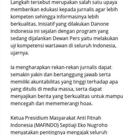
Langkah tersebut merupakan salah satu upaya
memberikan edukasi kepada jurnalis agar lebih
kompeten sehingga informasinya lebih
berkualitas. Inisiatif yang dilakukan Danone
Indonesia ini sejalan dengan program yang
sedang dijalankan Dewan Pers yaitu melakukan
uji kompetensi wartawan di seluruh Indonesia,
ujarnya.
Ia mengharapkan rekan-rekan jurnalis dapat
semakin yakin dan bertanggung jawab serta
memiliki akuntabilitas yang tinggi terhadap apa
yang ditulis di media massa, serta dapat
menyajikan berita yang berkualitas untuk mampu
mencegah dan mememerangi hoax.
Ketua Presidium Masyarakat Anti Fitnah
Indonesia (MAFINDO) Septiaji Eko Nugroho
menyatakan pentingnya mengajak seluruh