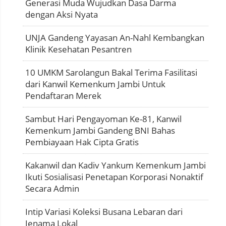
Generasi Muda Wujudkan Dasa Darma
dengan Aksi Nyata
UNJA Gandeng Yayasan An-Nahl Kembangkan
Klinik Kesehatan Pesantren
10 UMKM Sarolangun Bakal Terima Fasilitasi
dari Kanwil Kemenkum Jambi Untuk
Pendaftaran Merek
Sambut Hari Pengayoman Ke-81, Kanwil
Kemenkum Jambi Gandeng BNI Bahas
Pembiayaan Hak Cipta Gratis
Kakanwil dan Kadiv Yankum Kemenkum Jambi
Ikuti Sosialisasi Penetapan Korporasi Nonaktif
Secara Admin
Intip Variasi Koleksi Busana Lebaran dari
Jenama Lokal