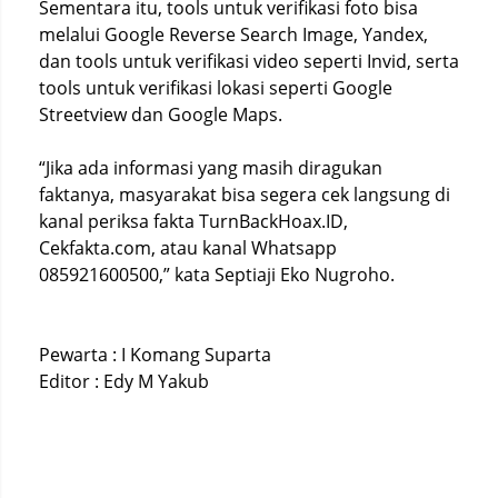
Sementara itu, tools untuk verifikasi foto bisa
melalui Google Reverse Search Image, Yandex,
dan tools untuk verifikasi video seperti Invid, serta
tools untuk verifikasi lokasi seperti Google
Streetview dan Google Maps.
“Jika ada informasi yang masih diragukan
faktanya, masyarakat bisa segera cek langsung di
kanal periksa fakta TurnBackHoax.ID,
Cekfakta.com, atau kanal Whatsapp
085921600500,” kata Septiaji Eko Nugroho.
Pewarta : I Komang Suparta
Editor : Edy M Yakub