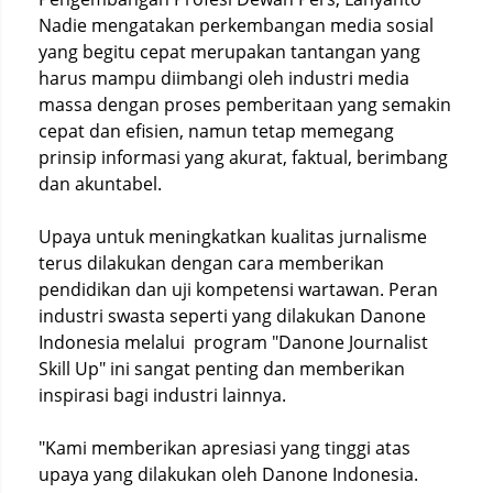
Nadie mengatakan perkembangan media sosial
yang begitu cepat merupakan tantangan yang
harus mampu diimbangi oleh industri media
massa dengan proses pemberitaan yang semakin
cepat dan efisien, namun tetap memegang
prinsip informasi yang akurat, faktual, berimbang
dan akuntabel.
Upaya untuk meningkatkan kualitas jurnalisme
terus dilakukan dengan cara memberikan
pendidikan dan uji kompetensi wartawan. Peran
industri swasta seperti yang dilakukan Danone
Indonesia melalui program "Danone Journalist
Skill Up" ini sangat penting dan memberikan
inspirasi bagi industri lainnya.
"Kami memberikan apresiasi yang tinggi atas
upaya yang dilakukan oleh Danone Indonesia.