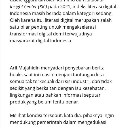
Insight Center (KIC)
pada 2021, indeks literasi digital
Indonesia masih berada dalam kategori sedang.
Oleh karena itu, literasi digital merupakan salah
satu pilar penting untuk mengakselerasi
transformasi digital demi terwujudnya
masyarakat digital Indonesia.
Arif Mujahidin menyadari penyebaran berita
hoaks saat ini masih menjadi tantangan kita
semua tak terkecuali dari sisi industri, dan tidak
sedikit yang berkaitan dengan isu kesehatan,
lingkungan atau bahkan informasi seputar
produk yang belum tentu benar.
Melihat kondisi tersebut, kata dia, pihaknya ingin
mendukung pemerintah dalam mengedukasi