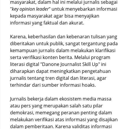
masyarakat, dalam hal ini melalui jurnalis sebagai
"
key opinion leader
" untuk menyebarkan informasi
kepada masyarakat agar bisa menyajikan
informasi yang faktual dan akurat.
Karena, keberhasilan dan kebenaran tulisan yang
diberitakan untuk publik, sangat tergantung pada
kemampuan jurnalis dalam melakukan klarifikasi
serta verifikasi konten berita. Melalui program
literasi digital "Danone Journalist Skill Up" ini
diharapkan dapat meningkatkan pengetahuan
jurnalis tentang tren digital dan literasi, agar
terhindar dari sumber informasi hoaks.
Jurnalis bekerja dalam ekosistem media massa
atau pers yang merupakan salah satu pilar
demokrasi, memegang peranan penting dalam
melakukan verifikasi atas informasi yang disajikan
dalam pemberitaan. Karena validitas informasi