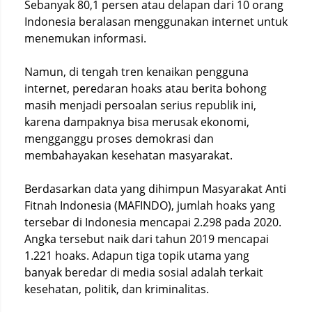
Sebanyak 80,1 persen atau delapan dari 10 orang
Indonesia beralasan menggunakan internet untuk
menemukan informasi.
Namun, di tengah tren kenaikan pengguna
internet, peredaran hoaks atau berita bohong
masih menjadi persoalan serius republik ini,
karena dampaknya bisa merusak ekonomi,
mengganggu proses demokrasi dan
membahayakan kesehatan masyarakat.
Berdasarkan data yang dihimpun Masyarakat Anti
Fitnah Indonesia (MAFINDO), jumlah hoaks yang
tersebar di Indonesia mencapai 2.298 pada 2020.
Angka tersebut naik dari tahun 2019 mencapai
1.221 hoaks. Adapun tiga topik utama yang
banyak beredar di media sosial adalah terkait
kesehatan, politik, dan kriminalitas.