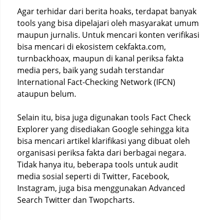
Agar terhidar dari berita hoaks, terdapat banyak
tools yang bisa dipelajari oleh masyarakat umum
maupun jurnalis. Untuk mencari konten verifikasi
bisa mencari di ekosistem cekfakta.com,
turnbackhoax, maupun di kanal periksa fakta
media pers, baik yang sudah terstandar
International Fact-Checking Network (IFCN)
ataupun belum.
Selain itu, bisa juga digunakan tools Fact Check
Explorer yang disediakan Google sehingga kita
bisa mencari artikel klarifikasi yang dibuat oleh
organisasi periksa fakta dari berbagai negara.
Tidak hanya itu, beberapa tools untuk audit
media sosial seperti di Twitter, Facebook,
Instagram, juga bisa menggunakan Advanced
Search Twitter dan Twopcharts.