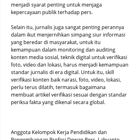
menjadi syarat penting untuk menjaga
kepercayaan publik terhadap pers.
Selain itu, jurnalis juga sangat penting perannya
dalam ikut menjernihkan simpang siur informasi
yang beredar di masyarakat, untuk itu
kemampuan dalam monitoring dan auditing
konten media sosial, teknik digital untuk verifikasi
foto, video dan lokasi, harus menjadi kemampuan
standar jurnalis di era digital. Untuk itu, skill
verifikasi konten baik narasi, foto, video, lokasi,
perlu terus dilatih, termasuk bagaimana
membuat artikel verifikasi sesuai dengan standar
periksa fakta yang dikenal secara global.
Anggota Kelompok Kerja Pendidikan dan
Pengembangan Profesi Dewan Pers, Lahyanto