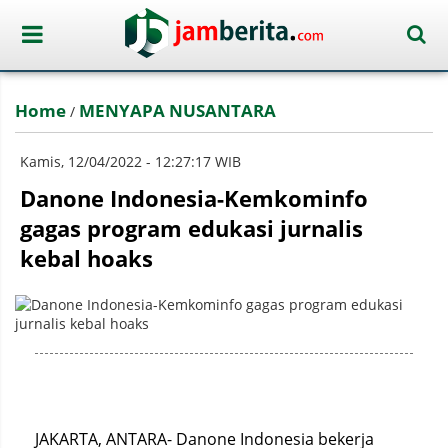
Home
MENYAPA NUSANTARA
/
Kamis, 12/04/2022 - 12:27:17 WIB
Danone Indonesia-Kemkominfo
gagas program edukasi jurnalis
kebal hoaks
JAKARTA, ANTARA- Danone Indonesia bekerja