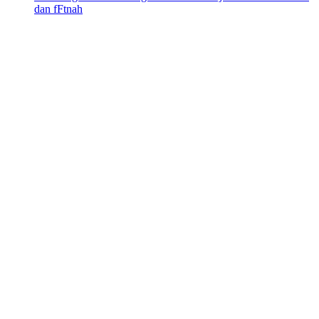
dan fFtnah