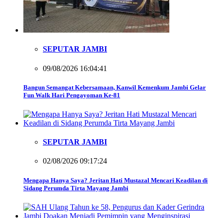
SEPUTAR JAMBI
09/08/2026 16:04:41
Bangun Semangat Kebersamaan, Kanwil Kemenkum Jambi Gelar
Fun Walk Hari Pengayoman Ke-81
SEPUTAR JAMBI
02/08/2026 09:17:24
Mengapa Hanya Saya? Jeritan Hati Mustazal Mencari Keadilan di
Sidang Perumda Tirta Mayang Jambi