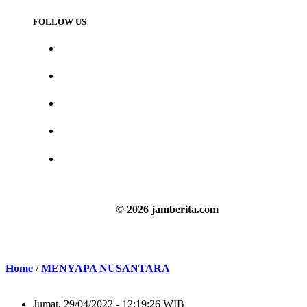
FOLLOW US
© 2026 jamberita.com
Home
/
MENYAPA NUSANTARA
Jumat, 29/04/2022 - 12:19:26 WIB