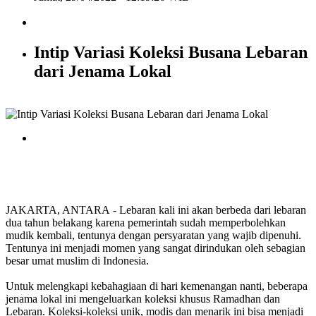
Intip Variasi Koleksi Busana Lebaran
dari Jenama Lokal
JAKARTA, ANTARA - Lebaran kali ini akan berbeda dari lebaran
dua tahun belakang karena pemerintah sudah memperbolehkan
mudik kembali, tentunya dengan persyaratan yang wajib dipenuhi.
Tentunya ini menjadi momen yang sangat dirindukan oleh sebagian
besar umat muslim di Indonesia.
Untuk melengkapi kebahagiaan di hari kemenangan nanti, beberapa
jenama lokal ini mengeluarkan koleksi khusus Ramadhan dan
Lebaran. Koleksi-koleksi unik, modis dan menarik ini bisa menjadi