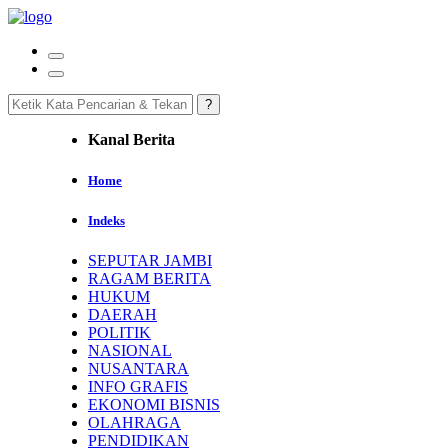
Kanal Berita
Home
Indeks
SEPUTAR JAMBI
RAGAM BERITA
HUKUM
DAERAH
POLITIK
NASIONAL
NUSANTARA
INFO GRAFIS
EKONOMI BISNIS
OLAHRAGA
PENDIDIKAN