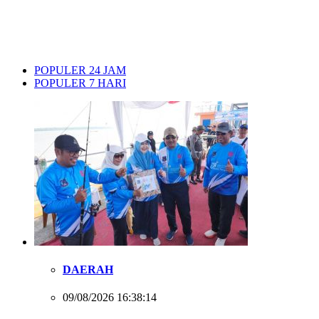
POPULER 24 JAM
POPULER 7 HARI
DAERAH
09/08/2026 16:38:14