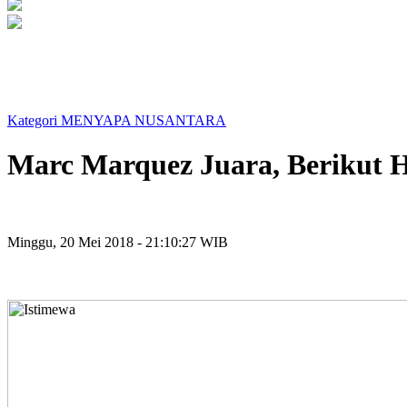
Kategori MENYAPA NUSANTARA
Marc Marquez Juara, Berikut H
Minggu, 20 Mei 2018 - 21:10:27 WIB