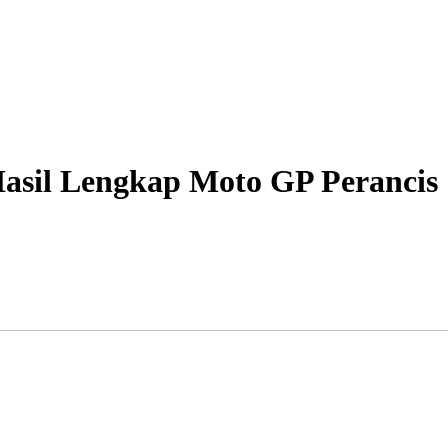
asil Lengkap Moto GP Perancis