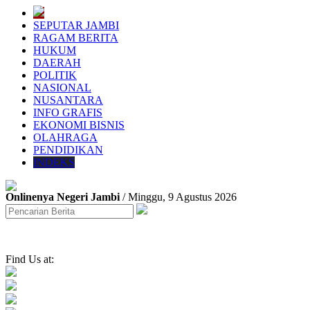
SEPUTAR JAMBI
RAGAM BERITA
HUKUM
DAERAH
POLITIK
NASIONAL
NUSANTARA
INFO GRAFIS
EKONOMI BISNIS
OLAHRAGA
PENDIDIKAN
INDEKS
Onlinenya Negeri Jambi
/ Minggu, 9 Agustus 2026
Find Us at: